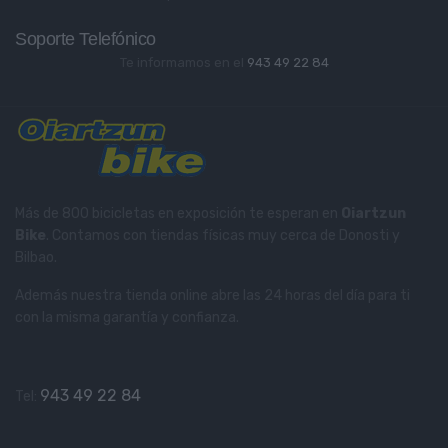
Soporte Telefónico
Te informamos en el
943 49 22 84
Más de 800 bicicletas en exposición te esperan en
Oiartzun
Bike
. Contamos con tiendas físicas muy cerca de Donosti y
Bilbao.
Además nuestra tienda online abre las 24 horas del día para ti
con la misma garantía y confianza.
943 49 22 84
Tel: