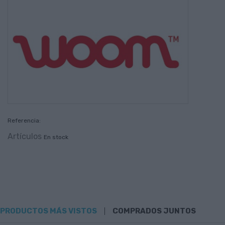
Referencia:
Artículos
En stock
PRODUCTOS MÁS VISTOS
COMPRADOS JUNTOS