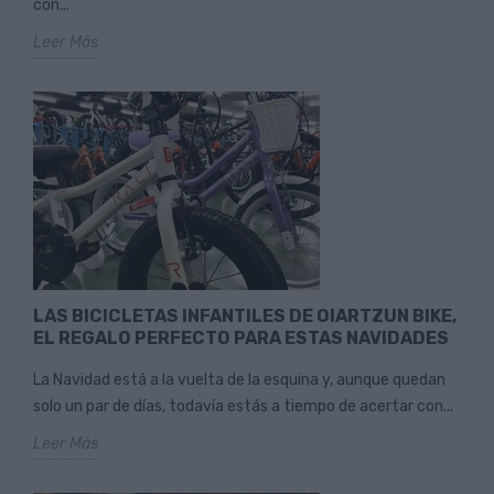
con...
Leer Más
LAS BICICLETAS INFANTILES DE OIARTZUN BIKE,
EL REGALO PERFECTO PARA ESTAS NAVIDADES
La Navidad está a la vuelta de la esquina y, aunque quedan
solo un par de días, todavía estás a tiempo de acertar con...
Leer Más