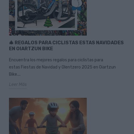
🎄 REGALOS PARA CICLISTAS ESTAS NAVIDADES
EN OIARTZUN BIKE
Encuentra los mejores regalos para ciclistas para
estas Fiestas de Navidad y Olentzero 2025 en Oiartzun
Bike....
Leer Más