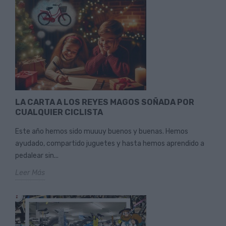
LA CARTA A LOS REYES MAGOS SOÑADA POR
CUALQUIER CICLISTA
Este año hemos sido muuuy buenos y buenas. Hemos
ayudado, compartido juguetes y hasta hemos aprendido a
pedalear sin...
Leer Más