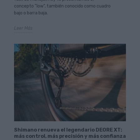
concepto “low”, también conocido como cuadro
bajo o barra baja.
Leer Más
Shimano renueva el legendario DEORE XT:
más control, más precisión y más confianza