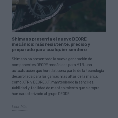
Shimano presenta el nuevo DEORE
mecánico: más resistente, preciso y
preparado para cualquier sendero
Shimano ha presentado la nueva generación de
componentes DEORE mecánicos para MTB, una
actualización que hereda buena parte de la tecnología
desarrollada para las gamas más altas de la marca,
como XTR y DEORE XT, manteniendo la sencillez,
fiabilidad y facilidad de mantenimiento que siempre
han caracterizado al grupo DEORE.
Leer Más