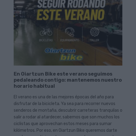
En Oiartzun Bike este verano seguimos
pedaleando contigo: mantenemos nuestro
horario habitual
El verano es una de las mejores épocas del año para
disfrutar de la bicicleta. Ya sea para recorrer nuevos
senderos de montaña, descubrir carreteras tranquilas o
salir a rodar al atardecer, sabemos que son muchos los
ciclistas que aprovechan estos meses para sumar
kilómetros. Por eso, en Oiartzun Bike queremos darte