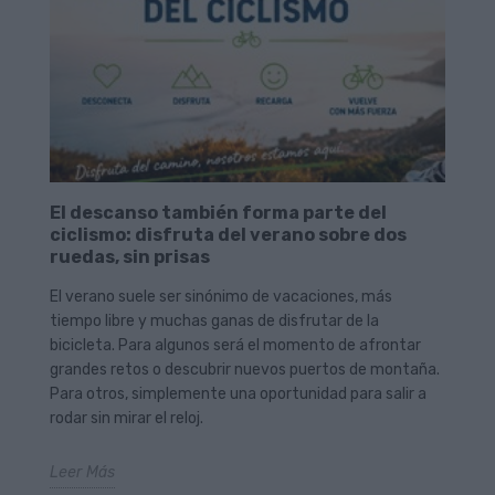
El descanso también forma parte del
ciclismo: disfruta del verano sobre dos
ruedas, sin prisas
El verano suele ser sinónimo de vacaciones, más
tiempo libre y muchas ganas de disfrutar de la
bicicleta. Para algunos será el momento de afrontar
grandes retos o descubrir nuevos puertos de montaña.
Para otros, simplemente una oportunidad para salir a
rodar sin mirar el reloj.
Leer Más