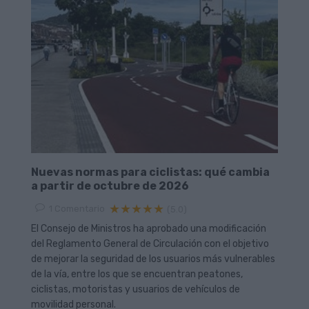
Nuevas normas para ciclistas: qué cambia
a partir de octubre de 2026
★★★★★
1
Comentario
(5.0)
El Consejo de Ministros ha aprobado una modificación
del Reglamento General de Circulación con el objetivo
de mejorar la seguridad de los usuarios más vulnerables
de la vía, entre los que se encuentran peatones,
ciclistas, motoristas y usuarios de vehículos de
movilidad personal.