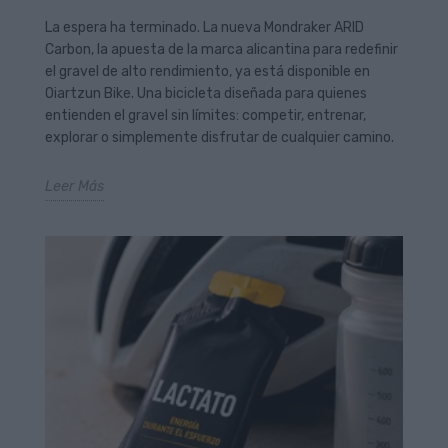
La espera ha terminado. La nueva Mondraker ARID
Carbon, la apuesta de la marca alicantina para redefinir
el gravel de alto rendimiento, ya está disponible en
Oiartzun Bike. Una bicicleta diseñada para quienes
entienden el gravel sin límites: competir, entrenar,
explorar o simplemente disfrutar de cualquier camino.
Leer Más