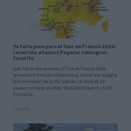
Ya falta poco para el Tour de Francia 2026:
recorrido, etapas y Pogačar como gran
favorito
Solo faltan dos semanas. El Tour de Francia 2026
arrancará el 4 de julio en Barcelona, ciudad que acogerá
el Grand Départ de la 113.ª edición. Un total de 23
equipos tomarán la salida: 18 UCI WorldTeams y 5 UCI
ProTeams.
Leer Más