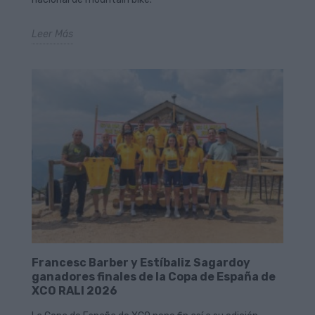
Leer Más
Francesc Barber y Estíbaliz Sagardoy
ganadores finales de la Copa de España de
XCO RALI 2026