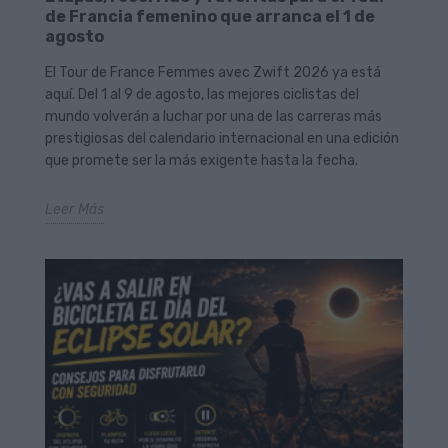
de Francia femenino que arranca el 1 de
agosto
El Tour de France Femmes avec Zwift 2026 ya está
aquí. Del 1 al 9 de agosto, las mejores ciclistas del
mundo volverán a luchar por una de las carreras más
prestigiosas del calendario internacional en una edición
que promete ser la más exigente hasta la fecha.
Leer Más