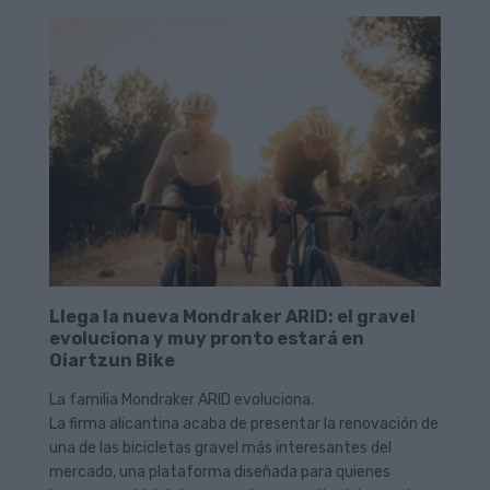
Llega la nueva Mondraker ARID: el gravel
evoluciona y muy pronto estará en
Oiartzun Bike
La familia Mondraker ARID evoluciona.
La firma alicantina acaba de presentar la renovación de
una de las bicicletas gravel más interesantes del
mercado, una plataforma diseñada para quienes