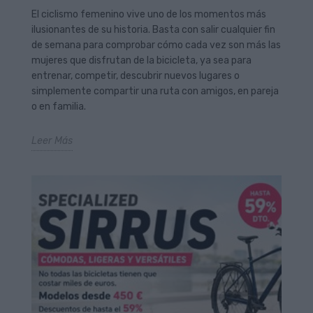
El ciclismo femenino vive uno de los momentos más
ilusionantes de su historia. Basta con salir cualquier fin
de semana para comprobar cómo cada vez son más las
mujeres que disfrutan de la bicicleta, ya sea para
entrenar, competir, descubrir nuevos lugares o
simplemente compartir una ruta con amigos, en pareja
o en familia.
Leer Más