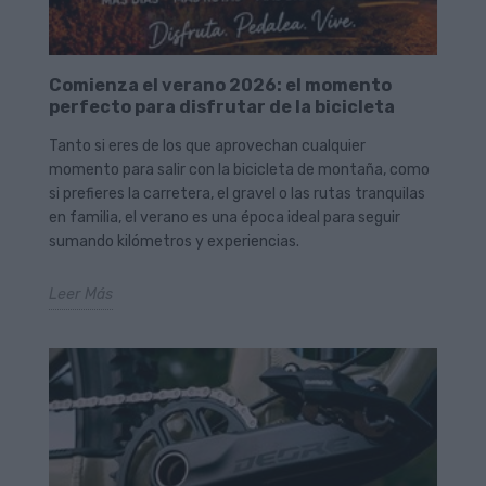
Comienza el verano 2026: el momento
perfecto para disfrutar de la bicicleta
Tanto si eres de los que aprovechan cualquier
momento para salir con la bicicleta de montaña, como
si prefieres la carretera, el gravel o las rutas tranquilas
en familia, el verano es una época ideal para seguir
sumando kilómetros y experiencias.
Leer Más