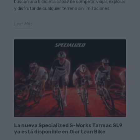
buscan una bicicleta capaz de competir, viajar, explorar
y disfrutar de cualquier terreno sin limitaciones.
Leer Más
La nueva Specialized S-Works Tarmac SL9
ya está disponible en Oiartzun Bike