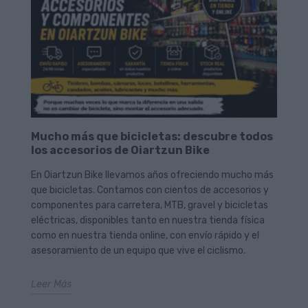
Mucho más que bicicletas: descubre todos
los accesorios de Oiartzun Bike
En Oiartzun Bike llevamos años ofreciendo mucho más
que bicicletas. Contamos con cientos de accesorios y
componentes para carretera, MTB, gravel y bicicletas
eléctricas, disponibles tanto en nuestra tienda física
como en nuestra tienda online, con envío rápido y el
asesoramiento de un equipo que vive el ciclismo.
Leer Más