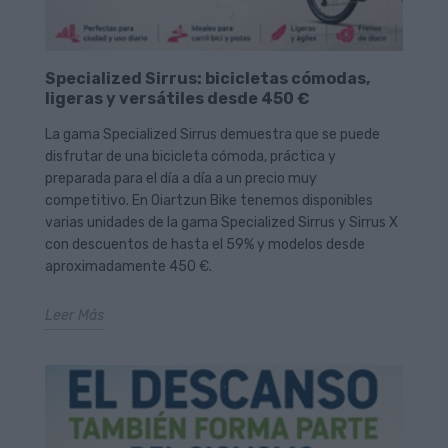
Specialized Sirrus: bicicletas cómodas,
ligeras y versátiles desde 450 €
La gama Specialized Sirrus demuestra que se puede
disfrutar de una bicicleta cómoda, práctica y
preparada para el día a día a un precio muy
competitivo. En Oiartzun Bike tenemos disponibles
varias unidades de la gama Specialized Sirrus y Sirrus X
con descuentos de hasta el 59% y modelos desde
aproximadamente 450 €.
Leer Más