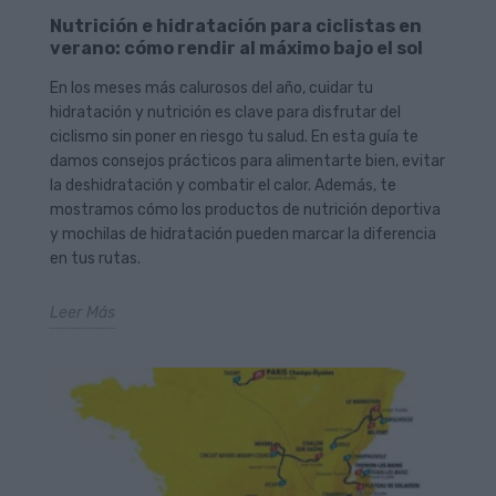
Nutrición e hidratación para ciclistas en
verano: cómo rendir al máximo bajo el sol
En los meses más calurosos del año, cuidar tu
hidratación y nutrición es clave para disfrutar del
ciclismo sin poner en riesgo tu salud. En esta guía te
damos consejos prácticos para alimentarte bien, evitar
la deshidratación y combatir el calor. Además, te
mostramos cómo los productos de nutrición deportiva
y mochilas de hidratación pueden marcar la diferencia
en tus rutas.
Leer Más