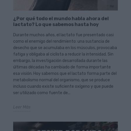
¿Por qué todo el mundo habla ahora del
lactato? Lo que sabemos hasta hoy
Durante muchos años, el lactato fue presentado casi
como el enemigo del rendimiento: una sustancia de
desecho que se acumulaba en los músculos, provocaba
fatiga y obligaba al ciclista a reducir la intensidad. Sin
embargo, la investigación desarrollada durante las
últimas décadas ha cambiado de forma importante
esa visión. Hoy sabemos que el lactato forma parte del
metabolismo normal del organismo, que se produce
incluso cuando existe suficiente oxígeno y que puede
ser utilizado como fuente de...
Leer Más