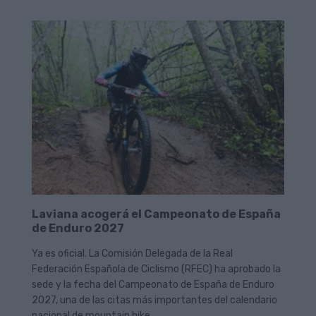
Laviana acogerá el Campeonato de España
de Enduro 2027
Ya es oficial. La Comisión Delegada de la Real
Federación Española de Ciclismo (RFEC) ha aprobado la
sede y la fecha del Campeonato de España de Enduro
2027, una de las citas más importantes del calendario
nacional de mountain bike.