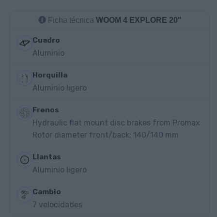
Ficha técnica
WOOM 4 EXPLORE 20"
Cuadro
Aluminio
Horquilla
Aluminio ligero
Frenos
Hydraulic flat mount disc brakes from Promax
Rotor diameter front/back: 140/140 mm
Llantas
Aluminio ligero
Cambio
7 velocidades