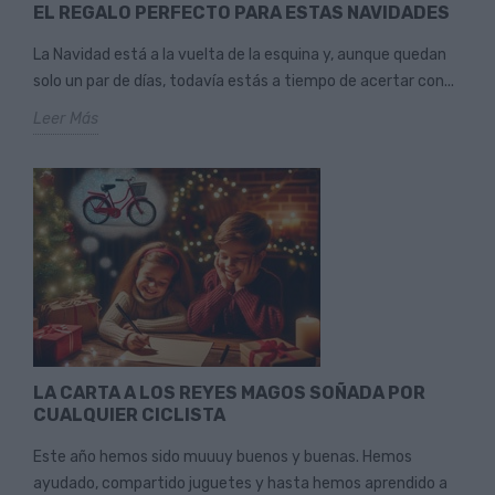
EL REGALO PERFECTO PARA ESTAS NAVIDADES
La Navidad está a la vuelta de la esquina y, aunque quedan
solo un par de días, todavía estás a tiempo de acertar con...
Leer Más
LA CARTA A LOS REYES MAGOS SOÑADA POR
CUALQUIER CICLISTA
Este año hemos sido muuuy buenos y buenas. Hemos
ayudado, compartido juguetes y hasta hemos aprendido a