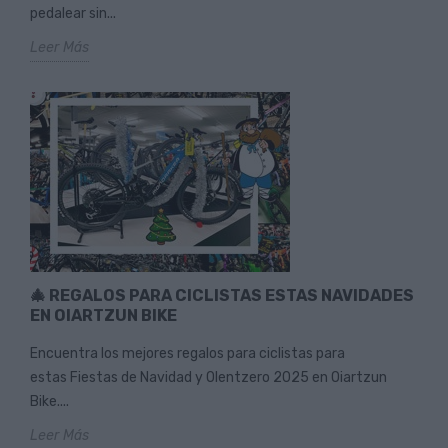
pedalear sin...
Leer Más
🎄 REGALOS PARA CICLISTAS ESTAS NAVIDADES
EN OIARTZUN BIKE
Encuentra los mejores regalos para ciclistas para
estas Fiestas de Navidad y Olentzero 2025 en Oiartzun
Bike....
Leer Más