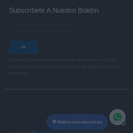
Subscríbete A Nuestro Boletín
Suscríbete para recibir información de nuestras ofertas,
eventos y muchos más. Puedes darte de baja en cualquier
momento.
💬 Habla con nosotros
Copyright
Oiartzun Bike
.Todos los derechos reservados.