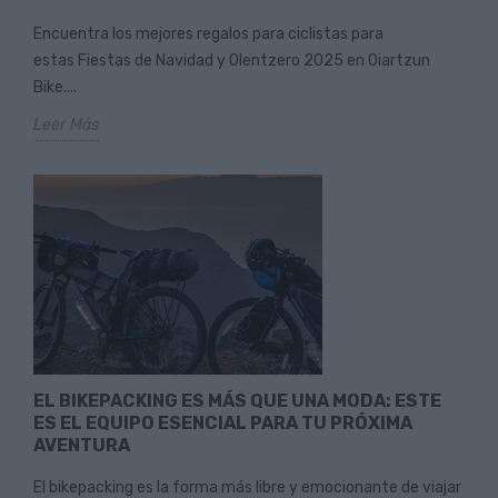
Encuentra los mejores regalos para ciclistas para
estas Fiestas de Navidad y Olentzero 2025 en Oiartzun
Bike....
Leer Más
EL BIKEPACKING ES MÁS QUE UNA MODA: ESTE
ES EL EQUIPO ESENCIAL PARA TU PRÓXIMA
AVENTURA
El bikepacking es la forma más libre y emocionante de viajar