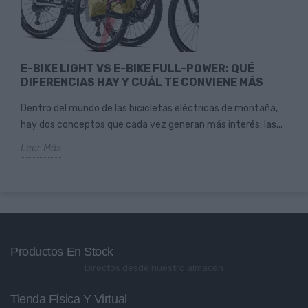
E-BIKE LIGHT VS E-BIKE FULL-POWER: QUÉ
DIFERENCIAS HAY Y CUÁL TE CONVIENE MÁS
Dentro del mundo de las bicicletas eléctricas de montaña,
hay dos conceptos que cada vez generan más interés: las...
Leer Más
Productos En Stock
Directos desde nuestro almacén
Tienda Física Y Virtual