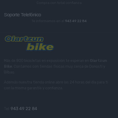
Compra con total confianza
Soporte Telefónico
Te informamos en el
943 49 22 84
Más de 800 bicicletas en exposición te esperan en
Oiartzun
Bike
. Contamos con tiendas físicas muy cerca de Donosti y
Bilbao.
Además nuestra tienda online abre las 24 horas del día para ti
con la misma garantía y confianza.
943 49 22 84
Tel: