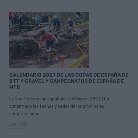
CALENDARIO 2027 DE LAS COPAS DE ESPAÑA DE
BTT Y GRAVEL Y CAMPEONATOS DE ESPAÑA DE
MTB
La Real Federación Española de Ciclismo (RFEC) ha
confirmado las fechas y sedes de las principales
competiciones...
Leer Más