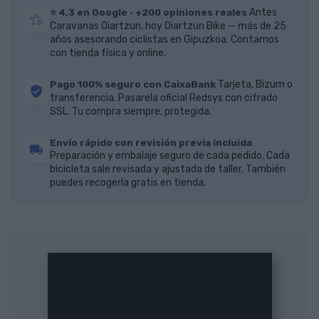
⭐ 4,3 en Google · +200 opiniones reales
Antes
Caravanas Oiartzun, hoy Oiartzun Bike — más de 25
años asesorando ciclistas en Gipuzkoa. Contamos
con tienda física y online.
Pago 100% seguro con CaixaBank
Tarjeta, Bizum o
transferencia. Pasarela oficial Redsys con cifrado
SSL. Tu compra siempre, protegida.
Envío rápido con revisión previa incluida
Preparación y embalaje seguro de cada pedido. Cada
bicicleta sale revisada y ajustada de taller. También
puedes recogerla gratis en tienda.