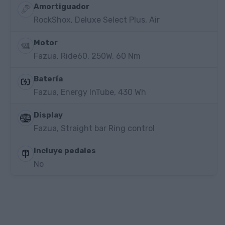
Amortiguador
RockShox, Deluxe Select Plus, Air
Motor
Fazua, Ride60, 250W, 60 Nm
Batería
Fazua, Energy InTube, 430 Wh
Display
Fazua, Straight bar Ring control
Incluye pedales
No