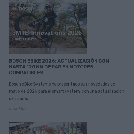
BOSCH EBIKE 2026: ACTUALIZACIÓN CON
HASTA 120 NM DE PAR EN MOTORES
COMPATIBLES
Bosch eBike Systems ha presentado sus novedades de
mayo de 2026 para el smart system, con una actualización
centrada...
Leer Más