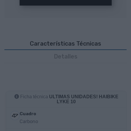
Características Técnicas
Detalles
Ficha técnica
ULTIMAS UNIDADES! HAIBIKE
LYKE 10
Cuadro
Carbono