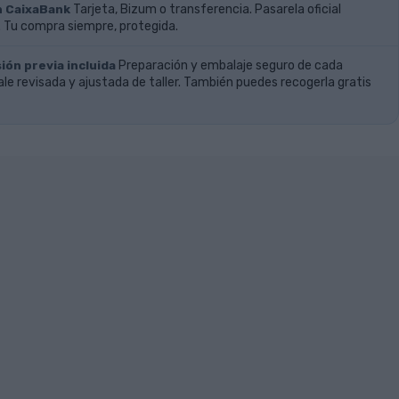
n CaixaBank
Tarjeta, Bizum o transferencia. Pasarela oficial
 Tu compra siempre, protegida.
ión previa incluida
Preparación y embalaje seguro de cada
ale revisada y ajustada de taller. También puedes recogerla gratis