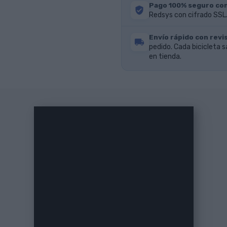
Pago 100% seguro co
Redsys con cifrado SSL.
Envío rápido con revis
pedido. Cada bicicleta s
en tienda.