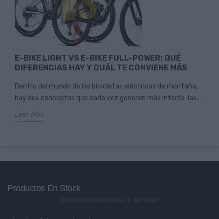
E-BIKE LIGHT VS E-BIKE FULL-POWER: QUÉ
DIFERENCIAS HAY Y CUÁL TE CONVIENE MÁS
Dentro del mundo de las bicicletas eléctricas de montaña,
hay dos conceptos que cada vez generan más interés: las...
Leer Más
Productos En Stock
Directos desde nuestro almacén