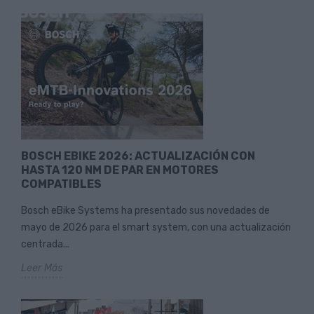
BOSCH EBIKE 2026: ACTUALIZACIÓN CON
HASTA 120 NM DE PAR EN MOTORES
COMPATIBLES
Bosch eBike Systems ha presentado sus novedades de
mayo de 2026 para el smart system, con una actualización
centrada...
Leer Más