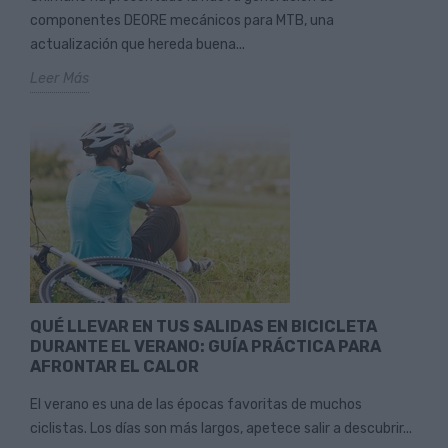
componentes DEORE mecánicos para MTB, una
actualización que hereda buena...
Leer Más
QUÉ LLEVAR EN TUS SALIDAS EN BICICLETA
DURANTE EL VERANO: GUÍA PRÁCTICA PARA
AFRONTAR EL CALOR
El verano es una de las épocas favoritas de muchos
ciclistas. Los días son más largos, apetece salir a descubrir...