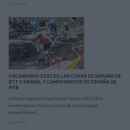
Leer Más
CALENDARIO 2027 DE LAS COPAS DE ESPAÑA DE
BTT Y GRAVEL Y CAMPEONATOS DE ESPAÑA DE
MTB
La Real Federación Española de Ciclismo (RFEC) ha
confirmado las fechas y sedes de las principales
competiciones...
Leer Más