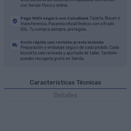
con tienda física y online.
Pago 100% seguro con CaixaBank
Tarjeta, Bizum o
transferencia. Pasarela oficial Redsys con cifrado
SSL. Tu compra siempre, protegida.
Envío rápido con revisión previa incluida
Preparación y embalaje seguro de cada pedido. Cada
bicicleta sale revisada y ajustada de taller. También
puedes recogerla gratis en tienda.
Características Técnicas
Detalles