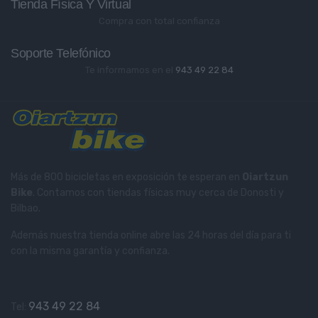
Tienda Física Y Virtual
Compra con total confianza
Soporte Telefónico
Te informamos en el
943 49 22 84
Más de 800 bicicletas en exposición te esperan en
Oiartzun
Bike
. Contamos con tiendas físicas muy cerca de Donosti y
Bilbao.
Además nuestra tienda online abre las 24 horas del día para ti
con la misma garantía y confianza.
943 49 22 84
Tel: