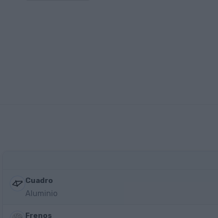
Cuadro
Aluminio
Frenos