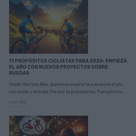
11 PROPÓSITOS CICLISTAS PARA 2026: EMPIEZA
EL AÑO CON NUEVOS PROYECTOS SOBRE
RUEDAS
Desde Oiartzun Bike, queremos inspirarte a arrancar el año
con ilusión y energía. Por eso te proponemos 11 propósitos...
Leer Más