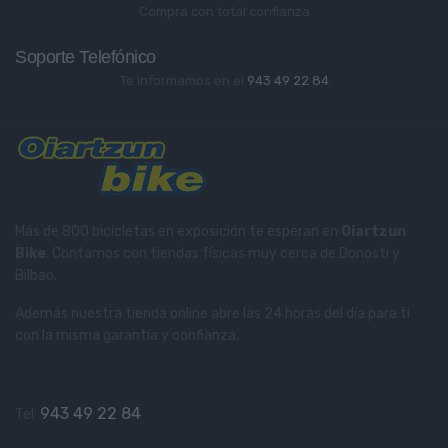
Compra con total confianza
Soporte Telefónico
Te informamos en el
943 49 22 84
Más de 800 bicicletas en exposición te esperan en
Oiartzun
Bike
. Contamos con tiendas físicas muy cerca de Donosti y
Bilbao.
Además nuestra tienda online abre las 24 horas del día para ti
con la misma garantía y confianza.
943 49 22 84
Tel: