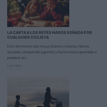
LA CARTA A LOS REYES MAGOS SOÑADA POR
CUALQUIER CICLISTA
Este año hemos sido muuuy buenos y buenas. Hemos
ayudado, compartido juguetes y hasta hemos aprendido a
pedalear sin...
Leer Más