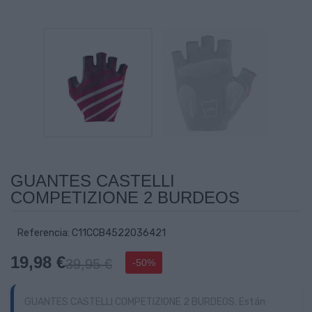
GUANTES CASTELLI
COMPETIZIONE 2 BURDEOS
Referencia: C11CCB4522036421
19,98 €
39,95 €
-50%
GUANTES CASTELLI COMPETIZIONE 2 BURDEOS. Están