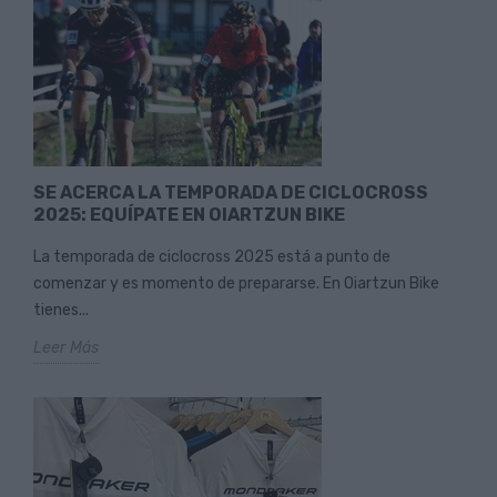
SE ACERCA LA TEMPORADA DE CICLOCROSS
2025: EQUÍPATE EN OIARTZUN BIKE
La temporada de ciclocross 2025 está a punto de
comenzar y es momento de prepararse. En Oiartzun Bike
tienes...
Leer Más