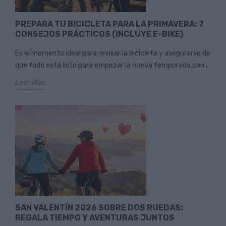
PREPARA TU BICICLETA PARA LA PRIMAVERA: 7
CONSEJOS PRÁCTICOS (INCLUYE E-BIKE)
Es el momento ideal para revisar la bicicleta y asegurarse de
que todo está listo para empezar la nueva temporada con...
Leer Más
SAN VALENTÍN 2026 SOBRE DOS RUEDAS:
REGALA TIEMPO Y AVENTURAS JUNTOS