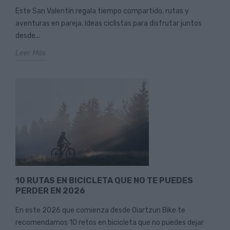
Este San Valentín regala tiempo compartido, rutas y
aventuras en pareja. Ideas ciclistas para disfrutar juntos
desde...
Leer Más
10 RUTAS EN BICICLETA QUE NO TE PUEDES
PERDER EN 2026
En este 2026 que comienza desde Oiartzun Bike te
recomendamos 10 retos en bicicleta que no puedes dejar