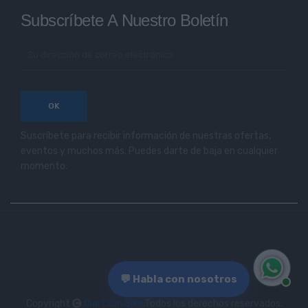
Subscríbete A Nuestro Boletín
Suscríbete para recibir información de nuestras ofertas,
eventos y muchos más. Puedes darte de baja en cualquier
momento.
💬 Habla con nosotros
Copyright
Oiartzun Bike
.Todos los derechos reservados.