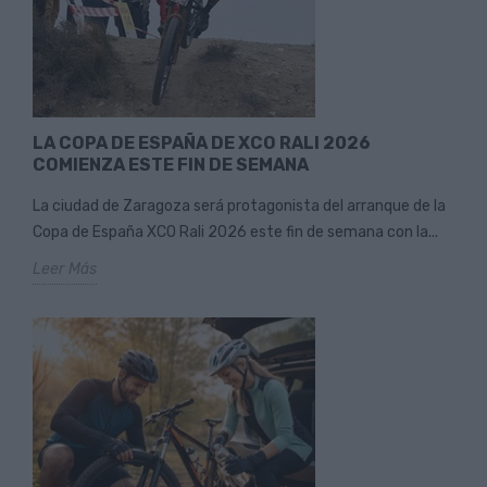
LA COPA DE ESPAÑA DE XCO RALI 2026
COMIENZA ESTE FIN DE SEMANA
La ciudad de Zaragoza será protagonista del arranque de la
Copa de España XCO Rali 2026 este fin de semana con la...
Leer Más