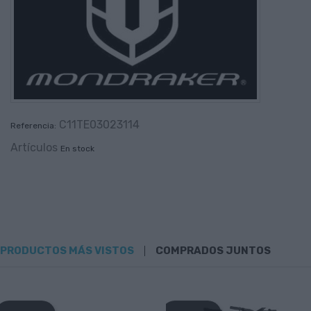
C11TE03023114
Referencia:
Artículos
En stock
PRODUCTOS MÁS VISTOS
COMPRADOS JUNTOS