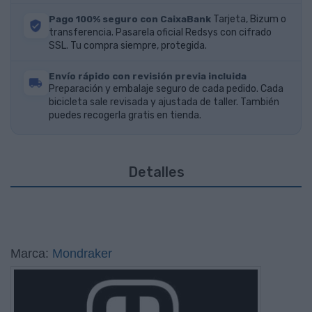
Pago 100% seguro con CaixaBank
Tarjeta, Bizum o
transferencia. Pasarela oficial Redsys con cifrado
SSL. Tu compra siempre, protegida.
Envío rápido con revisión previa incluida
Preparación y embalaje seguro de cada pedido. Cada
bicicleta sale revisada y ajustada de taller. También
puedes recogerla gratis en tienda.
Detalles
Marca:
Mondraker