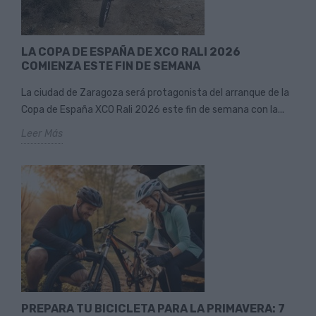
LA COPA DE ESPAÑA DE XCO RALI 2026
COMIENZA ESTE FIN DE SEMANA
La ciudad de Zaragoza será protagonista del arranque de la
Copa de España XCO Rali 2026 este fin de semana con la...
Leer Más
PREPARA TU BICICLETA PARA LA PRIMAVERA: 7