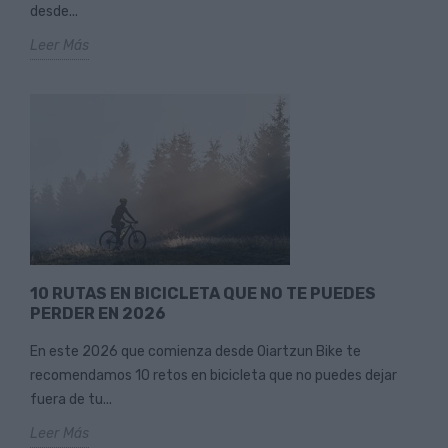
desde...
Leer Más
10 RUTAS EN BICICLETA QUE NO TE PUEDES
PERDER EN 2026
En este 2026 que comienza desde Oiartzun Bike te
recomendamos 10 retos en bicicleta que no puedes dejar
fuera de tu...
Leer Más