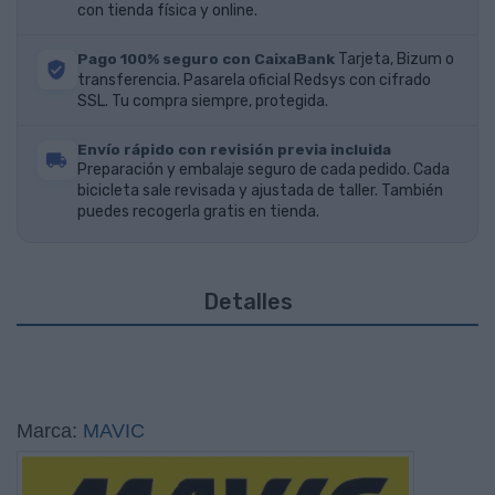
con tienda física y online.
Pago 100% seguro con CaixaBank
Tarjeta, Bizum o
transferencia. Pasarela oficial Redsys con cifrado
SSL. Tu compra siempre, protegida.
Envío rápido con revisión previa incluida
Preparación y embalaje seguro de cada pedido. Cada
bicicleta sale revisada y ajustada de taller. También
puedes recogerla gratis en tienda.
Detalles
Marca:
MAVIC