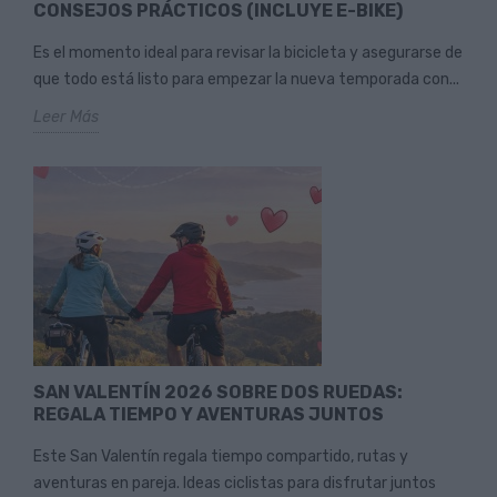
CONSEJOS PRÁCTICOS (INCLUYE E-BIKE)
Es el momento ideal para revisar la bicicleta y asegurarse de
que todo está listo para empezar la nueva temporada con...
Leer Más
SAN VALENTÍN 2026 SOBRE DOS RUEDAS:
REGALA TIEMPO Y AVENTURAS JUNTOS
Este San Valentín regala tiempo compartido, rutas y
aventuras en pareja. Ideas ciclistas para disfrutar juntos