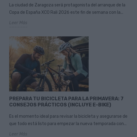
La ciudad de Zaragoza será protagonista del arranque de la
Copa de España XCO Rali 2026 este fin de semana con la...
Leer Más
PREPARA TU BICICLETA PARA LA PRIMAVERA: 7
CONSEJOS PRÁCTICOS (INCLUYE E-BIKE)
Es el momento ideal para revisar la bicicleta y asegurarse de
que todo está listo para empezar la nueva temporada con...
Leer Más