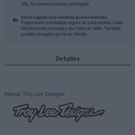
SSL. Tu compra siempre, protegida.
Envío rápido con revisión previa incluida
Preparación y embalaje seguro de cada pedido. Cada
bicicleta sale revisada y ajustada de taller. También
puedes recogerla gratis en tienda.
Detalles
Marca:
Troy Lee Designs