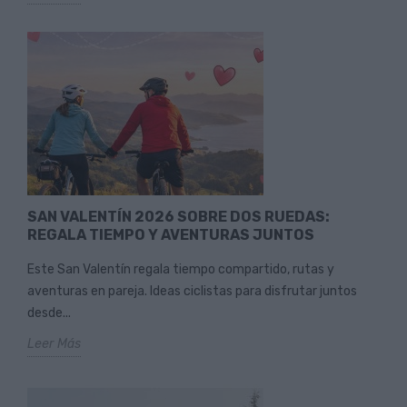
SAN VALENTÍN 2026 SOBRE DOS RUEDAS:
REGALA TIEMPO Y AVENTURAS JUNTOS
Este San Valentín regala tiempo compartido, rutas y
aventuras en pareja. Ideas ciclistas para disfrutar juntos
desde...
Leer Más