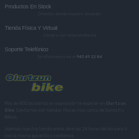
Productos En Stock
Directos desde nuestro almacén
Tienda Física Y Virtual
Compra con total confianza
Soporte Telefónico
Te informamos en el
943 49 22 84
Más de 800 bicicletas en exposición te esperan en
Oiartzun
Bike
. Contamos con tiendas físicas muy cerca de Donosti y
Bilbao.
Además nuestra tienda online abre las 24 horas del día para ti
con la misma garantía y confianza.