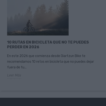
10 RUTAS EN BICICLETA QUE NO TE PUEDES
PERDER EN 2026
En este 2026 que comienza desde Oiartzun Bike te
recomendamos 10 retos en bicicleta que no puedes dejar
fuera de tu...
Leer Más