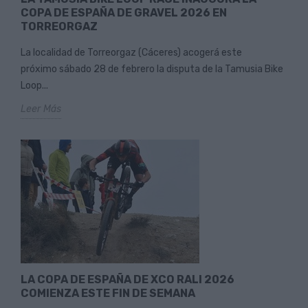
COPA DE ESPAÑA DE GRAVEL 2026 EN
TORREORGAZ
La localidad de Torreorgaz (Cáceres) acogerá este
próximo sábado 28 de febrero la disputa de la Tamusia Bike
Loop...
Leer Más
LA COPA DE ESPAÑA DE XCO RALI 2026
COMIENZA ESTE FIN DE SEMANA