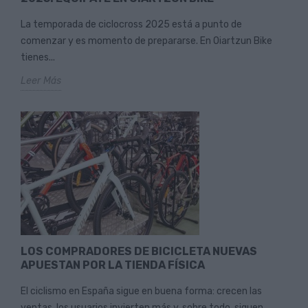
La temporada de ciclocross 2025 está a punto de
comenzar y es momento de prepararse. En Oiartzun Bike
tienes...
Leer Más
LOS COMPRADORES DE BICICLETA NUEVAS
APUESTAN POR LA TIENDA FÍSICA
El ciclismo en España sigue en buena forma: crecen las
ventas, los usuarios invierten más y, sobre todo, siguen...