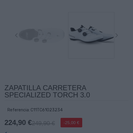
ZAPATILLA CARRETERA
SPECIALIZED TORCH 3.0
Referencia: C11TC61023234
224,90 €
249,90 €
-25,00 €