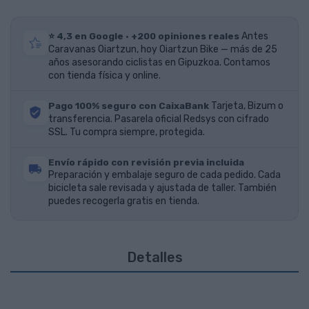
⭐ 4,3 en Google · +200 opiniones reales
Antes
Caravanas Oiartzun, hoy Oiartzun Bike — más de 25
años asesorando ciclistas en Gipuzkoa. Contamos
con tienda física y online.
Pago 100% seguro con CaixaBank
Tarjeta, Bizum o
transferencia. Pasarela oficial Redsys con cifrado
SSL. Tu compra siempre, protegida.
Envío rápido con revisión previa incluida
Preparación y embalaje seguro de cada pedido. Cada
bicicleta sale revisada y ajustada de taller. También
puedes recogerla gratis en tienda.
Detalles