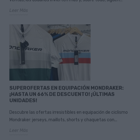
Leer Más
SUPEROFERTAS EN EQUIPACIÓN MONDRAKER:
¡HASTA UN 66% DE DESCUENTO! ¡ÚLTIMAS
UNIDADES!
Descubre las ofertas irresistibles en equipación de ciclismo
Mondraker: jerseys, maillots, shorts y chaquetas con...
Leer Más