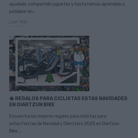
ayudado, compartido juguetes y hasta hemos aprendido a
pedalear sin...
Leer Más
🎄 REGALOS PARA CICLISTAS ESTAS NAVIDADES
EN OIARTZUN BIKE
Encuentra los mejores regalos para ciclistas para
estas Fiestas de Navidad y Olentzero 2025 en Oiartzun
Bike....