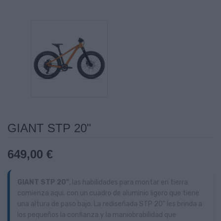
GIANT STP 20"
649,00 €
GIANT STP 20"
, las habilidades para montar en tierra
comienza aqui. con un cuadro de aluminio ligero que tiene
una altura de paso bajo. La rediseñada STP 20" les brinda a
los pequeños la confianza y la maniobrabilidad que