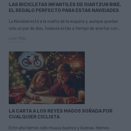
LAS BICICLETAS INFANTILES DE OIARTZUN BIKE,
EL REGALO PERFECTO PARA ESTAS NAVIDADES
La Navidad está a la vuelta de la esquina y, aunque quedan
solo un par de días, todavía estás a tiempo de acertar con...
Leer Más
LA CARTA A LOS REYES MAGOS SOÑADA POR
CUALQUIER CICLISTA
Este año hemos sido muuuy buenos y buenas. Hemos