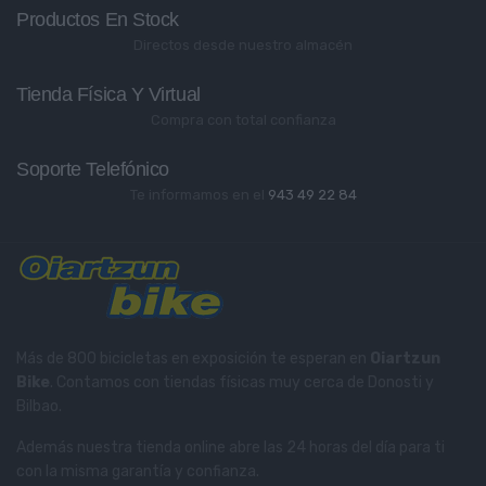
Productos En Stock
Directos desde nuestro almacén
Tienda Física Y Virtual
Compra con total confianza
Soporte Telefónico
Te informamos en el
943 49 22 84
Más de 800 bicicletas en exposición te esperan en
Oiartzun
Bike
. Contamos con tiendas físicas muy cerca de Donosti y
Bilbao.
Además nuestra tienda online abre las 24 horas del día para ti
con la misma garantía y confianza.