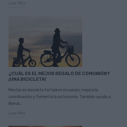
Leer Más
¿CUÁL ES EL MEJOR REGALO DE COMUNIÓN?
¡UNA BICICLETA!
Montar en bicicleta fortalece el cuerpo, mejora la
coordinación y fomenta la autonomía. También ayuda a
liberar...
Leer Más