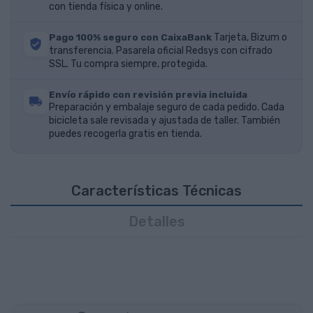
con tienda física y online.
Pago 100% seguro con CaixaBank
Tarjeta, Bizum o
transferencia. Pasarela oficial Redsys con cifrado
SSL. Tu compra siempre, protegida.
Envío rápido con revisión previa incluida
Preparación y embalaje seguro de cada pedido. Cada
bicicleta sale revisada y ajustada de taller. También
puedes recogerla gratis en tienda.
Características Técnicas
Detalles