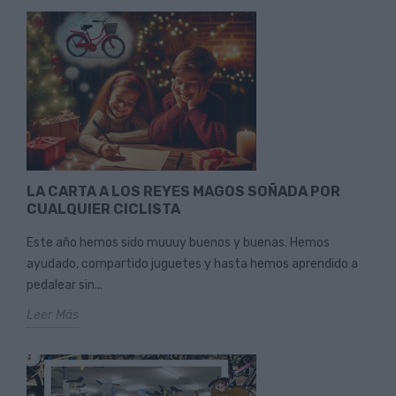
LA CARTA A LOS REYES MAGOS SOÑADA POR
CUALQUIER CICLISTA
Este año hemos sido muuuy buenos y buenas. Hemos
ayudado, compartido juguetes y hasta hemos aprendido a
pedalear sin...
Leer Más