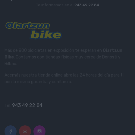
Te informamos en el
943 49 22 84
Más de 800 bicicletas en exposición te esperan en
Oiartzun
Bike
. Contamos con tiendas físicas muy cerca de Donosti y
Bilbao.
Además nuestra tienda online abre las 24 horas del día para ti
con la misma garantía y confianza.
943 49 22 84
Tel: