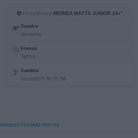
Ficha técnica
MERIDA MATTS JUNIOR 24+"
Cuadro
Aluminio
Frenos
Tektro
Cambio
microshift 8v 11-38
PRODUCTOS MÁS VISTOS