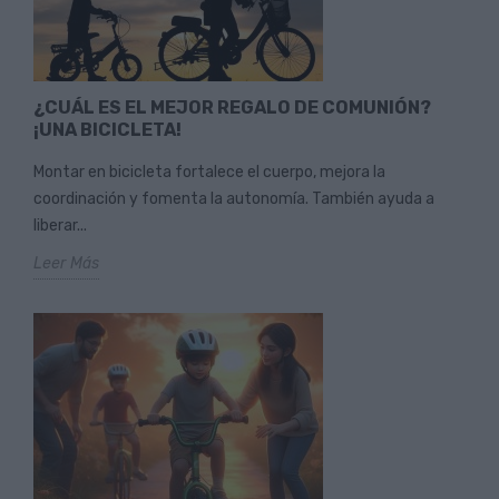
¿CUÁL ES EL MEJOR REGALO DE COMUNIÓN?
¡UNA BICICLETA!
Montar en bicicleta fortalece el cuerpo, mejora la
coordinación y fomenta la autonomía. También ayuda a
liberar...
Leer Más