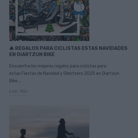
🎄 REGALOS PARA CICLISTAS ESTAS NAVIDADES
EN OIARTZUN BIKE
Encuentra los mejores regalos para ciclistas para
estas Fiestas de Navidad y Olentzero 2025 en Oiartzun
Bike....
Leer Más