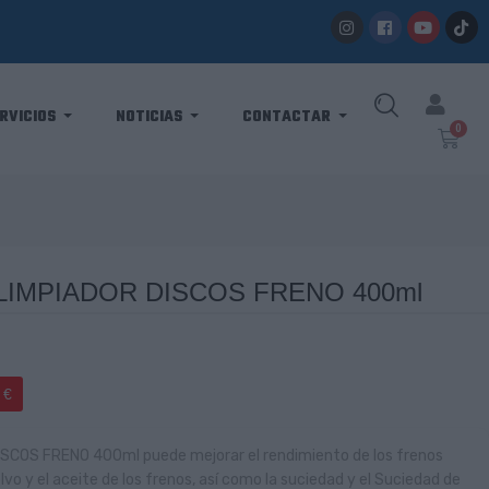
RVICIOS
NOTICIAS
CONTACTAR
LIMPIADOR DISCOS FRENO 400ml
 €
COS FRENO 400ml puede mejorar el rendimiento de los frenos
vo y el aceite de los frenos, así como la suciedad y el Suciedad de