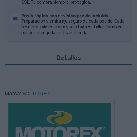
SSL. Tu compra siempre, protegida.
Envío rápido con revisión previa incluida
Preparación y embalaje seguro de cada pedido. Cada
bicicleta sale revisada y ajustada de taller. También
puedes recogerla gratis en tienda.
Detalles
Marca:
MOTOREX