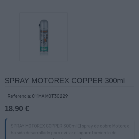
SPRAY MOTOREX COPPER 300ml
Referencia: C11MA MOT30229
18,90 €
SPRAY MOTOREX COPPER 300ml El spray de cobre Motorex
ha sido desarrollado para evitar el agarrotamiento de