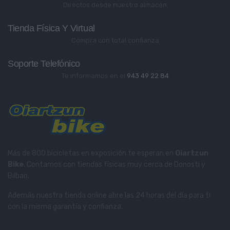
Directos desde nuestro almacén
Tienda Física Y Virtual
Compra con total confianza
Soporte Telefónico
Te informamos en el
943 49 22 84
Más de 800 bicicletas en exposición te esperan en
Oiartzun
Bike
. Contamos con tiendas físicas muy cerca de Donosti y
Bilbao.
Además nuestra tienda online abre las 24 horas del día para ti
con la misma garantía y confianza.