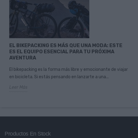
EL BIKEPACKING ES MÁS QUE UNA MODA: ESTE
ES EL EQUIPO ESENCIAL PARA TU PRÓXIMA
AVENTURA
El bikepacking es la forma más libre y emocionante de viajar
en bicicleta. Si estás pensando en lanzarte a una...
Leer Más
Productos En Stock