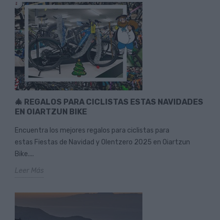
🎄 REGALOS PARA CICLISTAS ESTAS NAVIDADES
EN OIARTZUN BIKE
Encuentra los mejores regalos para ciclistas para
estas Fiestas de Navidad y Olentzero 2025 en Oiartzun
Bike....
Leer Más