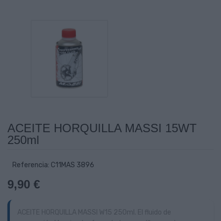
ACEITE HORQUILLA MASSI 15WT
250ml
Referencia: C11MAS 3896
9,90 €
ACEITE HORQUILLA MASSI W15 250ml. El fluido de