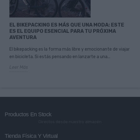
EL BIKEPACKING ES MÁS QUE UNA MODA: ESTE
ES EL EQUIPO ESENCIAL PARA TU PRÓXIMA
AVENTURA
El bikepacking es la forma más libre y emocionante de viajar
en bicicleta. Si estás pensando en lanzarte a una...
Leer Más
Productos En Stock
Directos desde nuestro almacén
Tienda Física Y Virtual