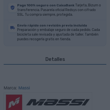
Pago 100% seguro con CaixaBank
Tarjeta, Bizum o
transferencia. Pasarela oficial Redsys con cifrado
SSL. Tu compra siempre, protegida.
Envío rápido con revisión previa incluida
Preparación y embalaje seguro de cada pedido. Cada
bicicleta sale revisada y ajustada de taller. También
puedes recogerla gratis en tienda.
Detalles
Marca:
Massi