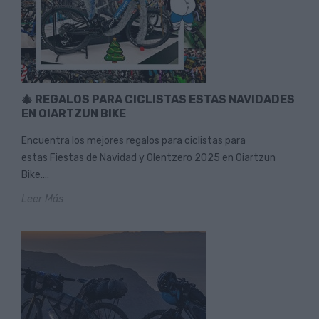
🎄 REGALOS PARA CICLISTAS ESTAS NAVIDADES
EN OIARTZUN BIKE
Encuentra los mejores regalos para ciclistas para
estas Fiestas de Navidad y Olentzero 2025 en Oiartzun
Bike....
Leer Más