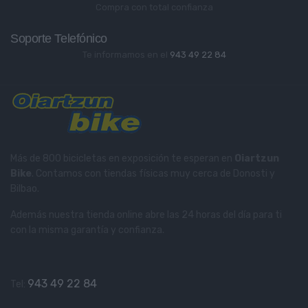
Compra con total confianza
Soporte Telefónico
Te informamos en el
943 49 22 84
Más de 800 bicicletas en exposición te esperan en
Oiartzun
Bike
. Contamos con tiendas físicas muy cerca de Donosti y
Bilbao.
Además nuestra tienda online abre las 24 horas del día para ti
con la misma garantía y confianza.
943 49 22 84
Tel: