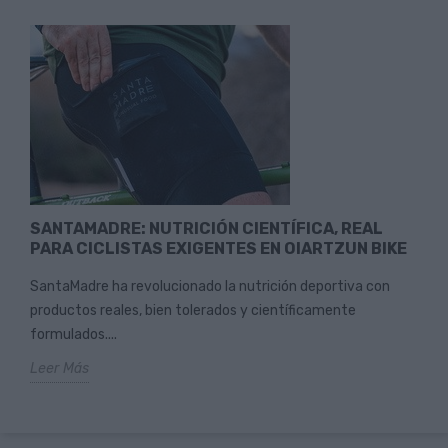
SANTAMADRE: NUTRICIÓN CIENTÍFICA, REAL
PARA CICLISTAS EXIGENTES EN OIARTZUN BIKE
SantaMadre ha revolucionado la nutrición deportiva con
productos reales, bien tolerados y científicamente
formulados....
Leer Más