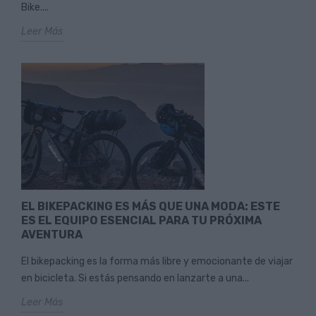
Bike....
Leer Más
EL BIKEPACKING ES MÁS QUE UNA MODA: ESTE
ES EL EQUIPO ESENCIAL PARA TU PRÓXIMA
AVENTURA
El bikepacking es la forma más libre y emocionante de viajar
en bicicleta. Si estás pensando en lanzarte a una...
Leer Más