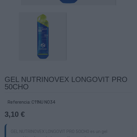
GEL NUTRINOVEX LONGOVIT PRO
50CHO
Referencia: C11NU N034
3,10 €
GEL NUTRINOVEX LONGOVIT PRO 50CHO es un gel