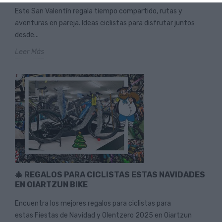
Este San Valentín regala tiempo compartido, rutas y
aventuras en pareja. Ideas ciclistas para disfrutar juntos
desde...
Leer Más
🎄 REGALOS PARA CICLISTAS ESTAS NAVIDADES
EN OIARTZUN BIKE
Encuentra los mejores regalos para ciclistas para
estas Fiestas de Navidad y Olentzero 2025 en Oiartzun