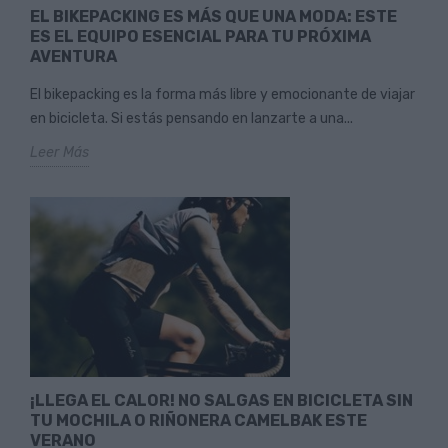
EL BIKEPACKING ES MÁS QUE UNA MODA: ESTE
ES EL EQUIPO ESENCIAL PARA TU PRÓXIMA
AVENTURA
El bikepacking es la forma más libre y emocionante de viajar
en bicicleta. Si estás pensando en lanzarte a una...
Leer Más
¡LLEGA EL CALOR! NO SALGAS EN BICICLETA SIN
TU MOCHILA O RIÑONERA CAMELBAK ESTE
VERANO