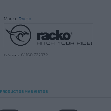
Marca:
Racko
C11CO 727079
Referencia:
PRODUCTOS MÁS VISTOS