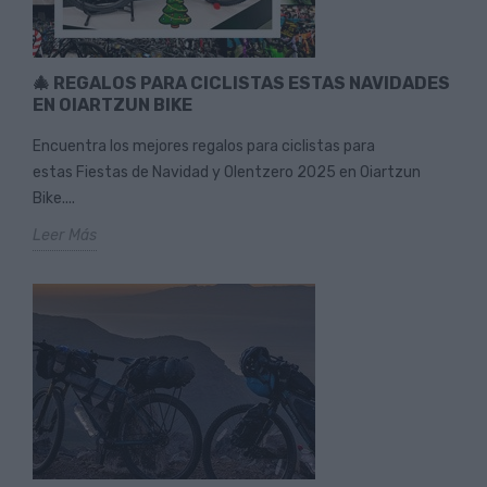
🎄 REGALOS PARA CICLISTAS ESTAS NAVIDADES
EN OIARTZUN BIKE
Encuentra los mejores regalos para ciclistas para
estas Fiestas de Navidad y Olentzero 2025 en Oiartzun
Bike....
Leer Más