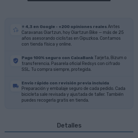
⭐ 4,3 en Google · +200 opiniones reales
Antes
Caravanas Oiartzun, hoy Oiartzun Bike — más de 25
años asesorando ciclistas en Gipuzkoa. Contamos
con tienda física y online.
Pago 100% seguro con CaixaBank
Tarjeta, Bizum o
transferencia. Pasarela oficial Redsys con cifrado
SSL. Tu compra siempre, protegida.
Envío rápido con revisión previa incluida
Preparación y embalaje seguro de cada pedido. Cada
bicicleta sale revisada y ajustada de taller. También
puedes recogerla gratis en tienda.
Detalles