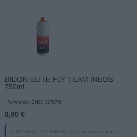
BIDON ELITE FLY TEAM INEOS
750ml
Referencia: C11CO 727079I
8,90 €
BIDON ELITE FLY TEAM INEOS 750ml Se corona como la