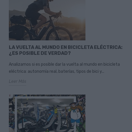
LA VUELTA AL MUNDO EN BICICLETA ELÉCTRICA:
¿ES POSIBLE DE VERDAD?
Analizamos si es posible dar la vuelta al mundo en bicicleta
eléctrica: autonomía real, baterías, tipos de bici y...
Leer Más