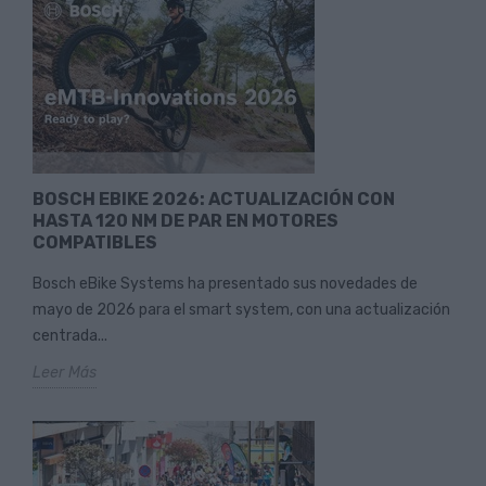
BOSCH EBIKE 2026: ACTUALIZACIÓN CON
HASTA 120 NM DE PAR EN MOTORES
COMPATIBLES
Bosch eBike Systems ha presentado sus novedades de
mayo de 2026 para el smart system, con una actualización
centrada...
Leer Más