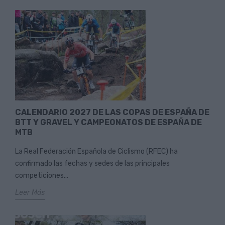
CALENDARIO 2027 DE LAS COPAS DE ESPAÑA DE
BTT Y GRAVEL Y CAMPEONATOS DE ESPAÑA DE
MTB
La Real Federación Española de Ciclismo (RFEC) ha
confirmado las fechas y sedes de las principales
competiciones...
Leer Más