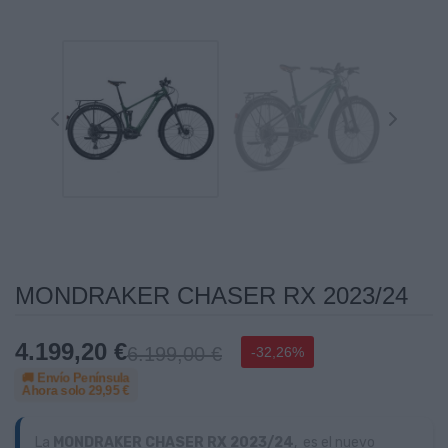
MONDRAKER CHASER RX 2023/24
4.199,20 €
6.199,00 €
-32,26%
🚚 Envío Península
Ahora solo
29,95 €
La
MONDRAKER CHASER RX 2023/24
, es el nuevo