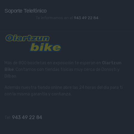
Soporte Telefónico
Te informamos en el
943 49 22 84
Más de 800 bicicletas en exposición te esperan en
Oiartzun
Bike
. Contamos con tiendas físicas muy cerca de Donosti y
Bilbao.
Además nuestra tienda online abre las 24 horas del día para ti
con la misma garantía y confianza.
943 49 22 84
Tel: