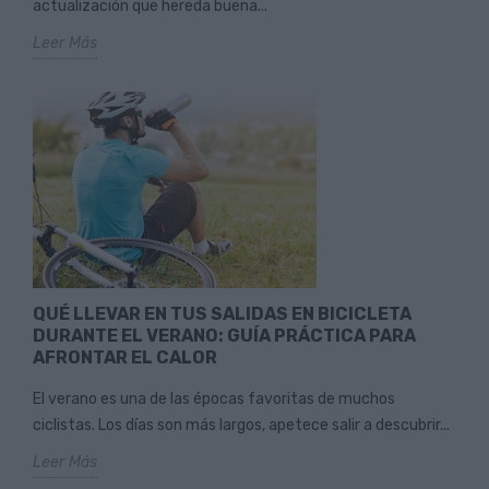
actualización que hereda buena...
Leer Más
QUÉ LLEVAR EN TUS SALIDAS EN BICICLETA
DURANTE EL VERANO: GUÍA PRÁCTICA PARA
AFRONTAR EL CALOR
El verano es una de las épocas favoritas de muchos
ciclistas. Los días son más largos, apetece salir a descubrir...
Leer Más