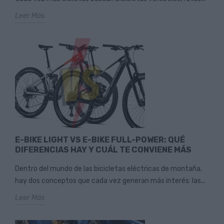
Leer Más
E-BIKE LIGHT VS E-BIKE FULL-POWER: QUÉ
DIFERENCIAS HAY Y CUÁL TE CONVIENE MÁS
Dentro del mundo de las bicicletas eléctricas de montaña,
hay dos conceptos que cada vez generan más interés: las...
Leer Más