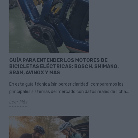
GUÍA PARA ENTENDER LOS MOTORES DE
BICICLETAS ELÉCTRICAS: BOSCH, SHIMANO,
SRAM, AVINOX Y MÁS
En esta guía técnica (sin perder claridad) comparamos los
principales sistemas del mercado con datos reales de ficha...
Leer Más