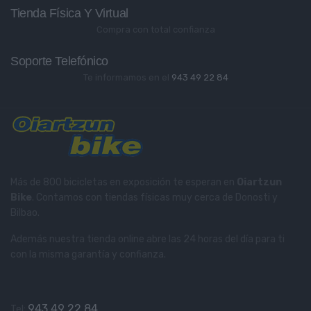
Tienda Física Y Virtual
Compra con total confianza
Soporte Telefónico
Te informamos en el
943 49 22 84
Más de 800 bicicletas en exposición te esperan en
Oiartzun
Bike
. Contamos con tiendas físicas muy cerca de Donosti y
Bilbao.
Además nuestra tienda online abre las 24 horas del día para ti
con la misma garantía y confianza.
943 49 22 84
Tel: