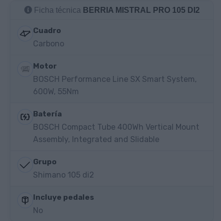
Ficha técnica
BERRIA MISTRAL PRO 105 DI2
Cuadro
Carbono
Motor
BOSCH Performance Line SX Smart System,
600W, 55Nm
Batería
BOSCH Compact Tube 400Wh Vertical Mount
Assembly, Integrated and Slidable
Grupo
Shimano 105 di2
Incluye pedales
No