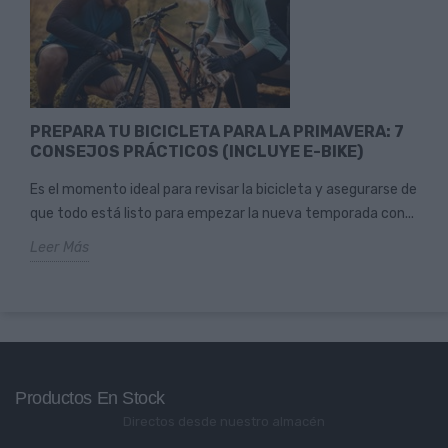
PREPARA TU BICICLETA PARA LA PRIMAVERA: 7
CONSEJOS PRÁCTICOS (INCLUYE E-BIKE)
Es el momento ideal para revisar la bicicleta y asegurarse de
que todo está listo para empezar la nueva temporada con...
Leer Más
Productos En Stock
Directos desde nuestro almacén