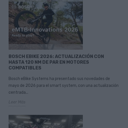
BOSCH EBIKE 2026: ACTUALIZACIÓN CON
HASTA 120 NM DE PAR EN MOTORES
COMPATIBLES
Bosch eBike Systems ha presentado sus novedades de
mayo de 2026 para el smart system, con una actualización
centrada...
Leer Más