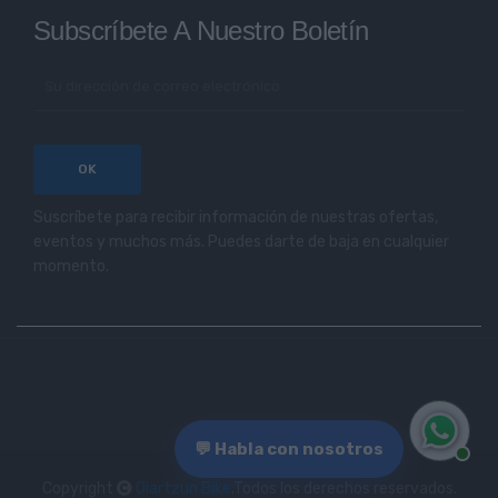
Subscríbete A Nuestro Boletín
Suscríbete para recibir información de nuestras ofertas,
eventos y muchos más. Puedes darte de baja en cualquier
momento.
💬 Habla con nosotros
Copyright
Oiartzun Bike
.Todos los derechos reservados.