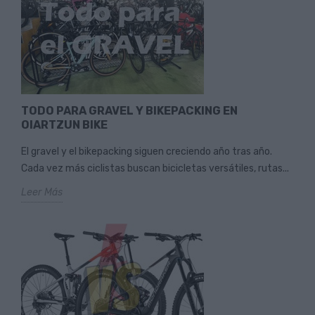
TODO PARA GRAVEL Y BIKEPACKING EN
OIARTZUN BIKE
El gravel y el bikepacking siguen creciendo año tras año.
Cada vez más ciclistas buscan bicicletas versátiles, rutas...
Leer Más