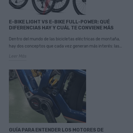
E-BIKE LIGHT VS E-BIKE FULL-POWER: QUÉ
DIFERENCIAS HAY Y CUÁL TE CONVIENE MÁS
Dentro del mundo de las bicicletas eléctricas de montaña,
hay dos conceptos que cada vez generan más interés: las...
Leer Más
GUÍA PARA ENTENDER LOS MOTORES DE