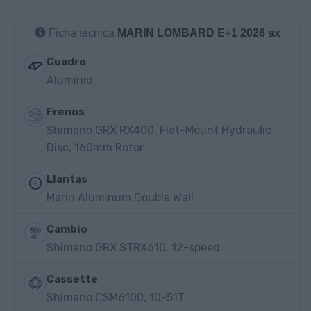
Ficha técnica
MARIN LOMBARD E+1 2026 sx
Cuadro
Aluminio
Frenos
Shimano GRX RX400, Flat-Mount Hydraulic
Disc, 160mm Rotor
Llantas
Marin Aluminum Double Wall
Cambio
Shimano GRX STRX610, 12-speed
Cassette
Shimano CSM6100, 10-51T