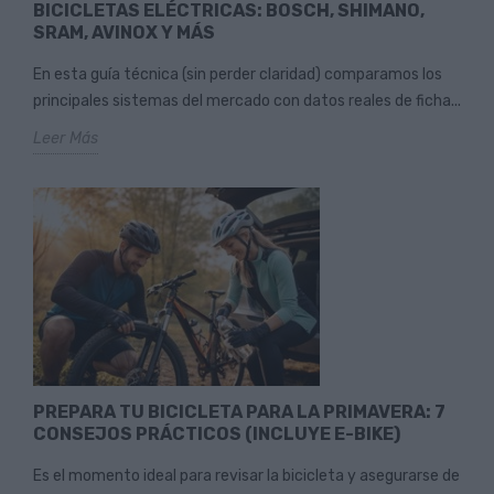
BICICLETAS ELÉCTRICAS: BOSCH, SHIMANO,
SRAM, AVINOX Y MÁS
En esta guía técnica (sin perder claridad) comparamos los
principales sistemas del mercado con datos reales de ficha...
Leer Más
PREPARA TU BICICLETA PARA LA PRIMAVERA: 7
CONSEJOS PRÁCTICOS (INCLUYE E-BIKE)
Es el momento ideal para revisar la bicicleta y asegurarse de