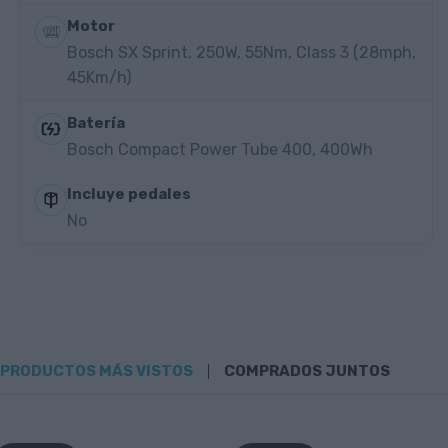
Motor
Bosch SX Sprint, 250W, 55Nm, Class 3 (28mph,
45Km/h)
Batería
Bosch Compact Power Tube 400, 400Wh
Incluye pedales
No
PRODUCTOS MÁS VISTOS
COMPRADOS JUNTOS