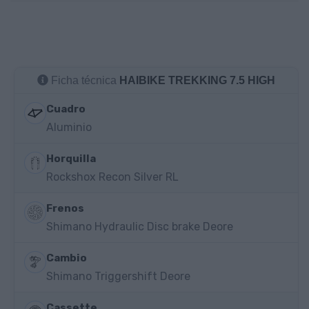
Ficha técnica
HAIBIKE TREKKING 7.5 HIGH
Cuadro
Aluminio
Horquilla
Rockshox Recon Silver RL
Frenos
Shimano Hydraulic Disc brake Deore
Cambio
Shimano Triggershift Deore
Cassette