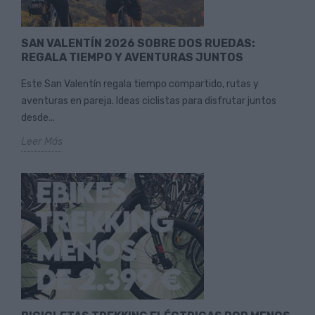
SAN VALENTÍN 2026 SOBRE DOS RUEDAS:
REGALA TIEMPO Y AVENTURAS JUNTOS
Este San Valentín regala tiempo compartido, rutas y
aventuras en pareja. Ideas ciclistas para disfrutar juntos
desde...
Leer Más