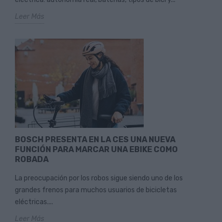
Leer Más
BOSCH PRESENTA EN LA CES UNA NUEVA
FUNCIÓN PARA MARCAR UNA EBIKE COMO
ROBADA
La preocupación por los robos sigue siendo uno de los
grandes frenos para muchos usuarios de bicicletas
eléctricas....
Leer Más