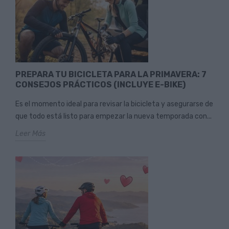
PREPARA TU BICICLETA PARA LA PRIMAVERA: 7
CONSEJOS PRÁCTICOS (INCLUYE E-BIKE)
Es el momento ideal para revisar la bicicleta y asegurarse de
que todo está listo para empezar la nueva temporada con...
Leer Más