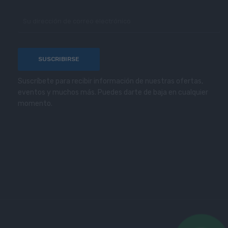
Suscríbete para recibir información de nuestras ofertas,
eventos y muchos más. Puedes darte de baja en cualquier
momento.