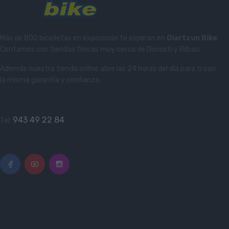
Más de 800 bicicletas en exposición te esperan en
Oiartzun Bike
.
Contamos con tiendas físicas muy cerca de Donosti y Bilbao.
Además nuestra tienda online abre las 24 horas del día para ti con
la misma garantía y confianza.
943 49 22 84
Tel: