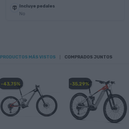
Incluye pedales
No
PRODUCTOS MÁS VISTOS
COMPRADOS JUNTOS
-43,75%
-35,29%