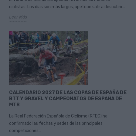
ciclistas. Los días son más largos, apetece salir a descubrir...
Leer Más
CALENDARIO 2027 DE LAS COPAS DE ESPAÑA DE
BTT Y GRAVEL Y CAMPEONATOS DE ESPAÑA DE
MTB
La Real Federación Española de Ciclismo (RFEC) ha
confirmado las fechas y sedes de las principales
competiciones...