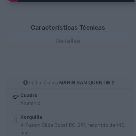
Características Técnicas
Detalles
Ficha técnica
MARIN SAN QUENTIN 2
Cuadro
Aluminio
Horquilla
X-Fusion Slide Boost RC, 29", recorrido de 140
mm