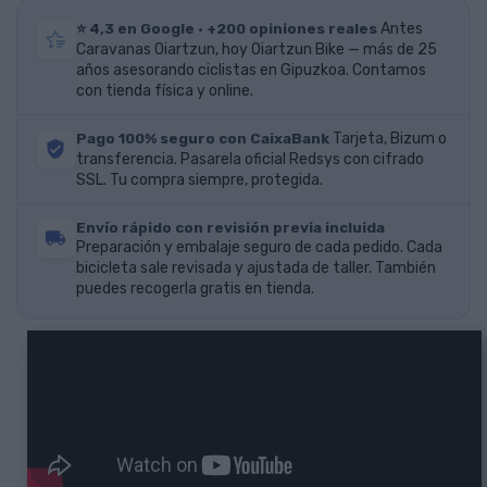
⭐ 4,3 en Google · +200 opiniones reales
Antes
Caravanas Oiartzun, hoy Oiartzun Bike — más de 25
años asesorando ciclistas en Gipuzkoa. Contamos
con tienda física y online.
Pago 100% seguro con CaixaBank
Tarjeta, Bizum o
transferencia. Pasarela oficial Redsys con cifrado
SSL. Tu compra siempre, protegida.
Envío rápido con revisión previa incluida
Preparación y embalaje seguro de cada pedido. Cada
bicicleta sale revisada y ajustada de taller. También
puedes recogerla gratis en tienda.