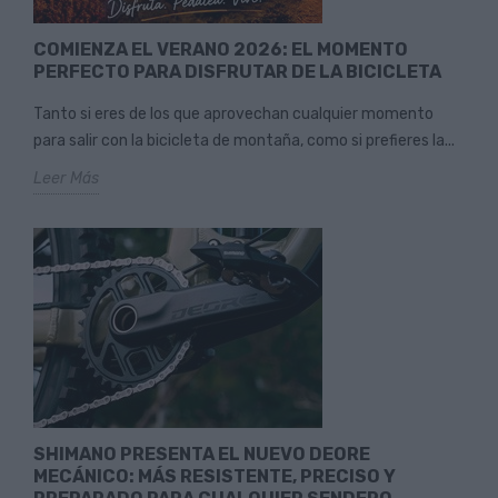
COMIENZA EL VERANO 2026: EL MOMENTO
PERFECTO PARA DISFRUTAR DE LA BICICLETA
Tanto si eres de los que aprovechan cualquier momento
para salir con la bicicleta de montaña, como si prefieres la...
Leer Más
SHIMANO PRESENTA EL NUEVO DEORE
MECÁNICO: MÁS RESISTENTE, PRECISO Y