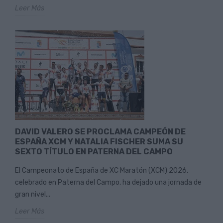
Leer Más
DAVID VALERO SE PROCLAMA CAMPEÓN DE
ESPAÑA XCM Y NATALIA FISCHER SUMA SU
SEXTO TÍTULO EN PATERNA DEL CAMPO
El Campeonato de España de XC Maratón (XCM) 2026,
celebrado en Paterna del Campo, ha dejado una jornada de
gran nivel...
Leer Más