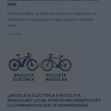
BIKE
En Oiartzun Bike, tu tienda de ciclismo en Guipúzcoa, te
ofrecemos esta guía práctica para ayudarte a decidir
entre...
Leer Más
¿BICICLETA ELÉCTRICA O BICICLETA
MUSCULAR? ¿CUÁL OFRECE MÁS BENEFICIOS?
LA COMPARATIVA QUE TE SORPRENDERÁ