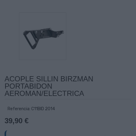
ACOPLE SILLIN BIRZMAN
PORTABIDON
AEROMAN/ELECTRICA
Referencia: C11BID 2014
39,90 €