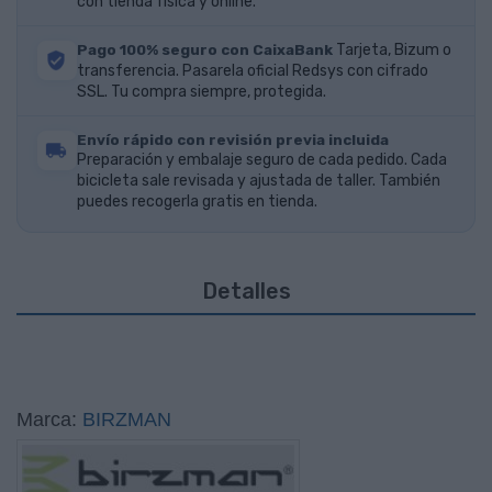
con tienda física y online.
Pago 100% seguro con CaixaBank
Tarjeta, Bizum o
transferencia. Pasarela oficial Redsys con cifrado
SSL. Tu compra siempre, protegida.
Envío rápido con revisión previa incluida
Preparación y embalaje seguro de cada pedido. Cada
bicicleta sale revisada y ajustada de taller. También
puedes recogerla gratis en tienda.
Detalles
Marca:
BIRZMAN