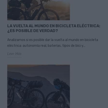
LA VUELTA AL MUNDO EN BICICLETA ELÉCTRICA:
¿ES POSIBLE DE VERDAD?
Analizamos si es posible dar la vuelta al mundo en bicicleta
eléctrica: autonomía real, baterías, tipos de bici y...
Leer Más