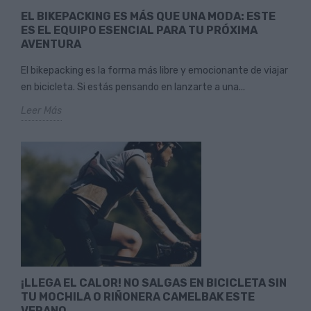
EL BIKEPACKING ES MÁS QUE UNA MODA: ESTE
ES EL EQUIPO ESENCIAL PARA TU PRÓXIMA
AVENTURA
El bikepacking es la forma más libre y emocionante de viajar
en bicicleta. Si estás pensando en lanzarte a una...
Leer Más
¡LLEGA EL CALOR! NO SALGAS EN BICICLETA SIN
TU MOCHILA O RIÑONERA CAMELBAK ESTE
VERANO