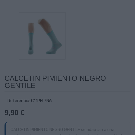
CALCETIN PIMIENTO NEGRO
GENTILE
Referencia: C11PN PN6
9,90 €
CALCETIN PIMIENTO NEGRO GENTILE se adaptan a una