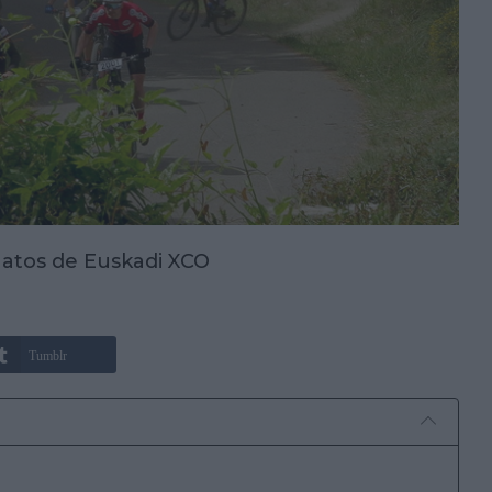
atos de Euskadi XCO
Tumblr