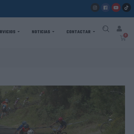
RVICIOS
NOTICIAS
CONTACTAR