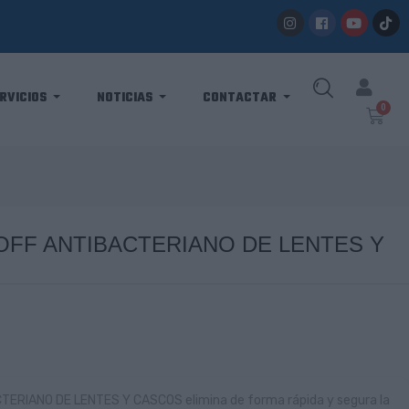
RVICIOS
NOTICIAS
CONTACTAR
OFF ANTIBACTERIANO DE LENTES Y
ERIANO DE LENTES Y CASCOS elimina de forma rápida y segura la