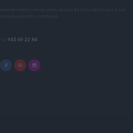
Además nuestra tienda online abre las 24 horas del día para ti con
la misma garantía y confianza.
943 49 22 84
Tel: