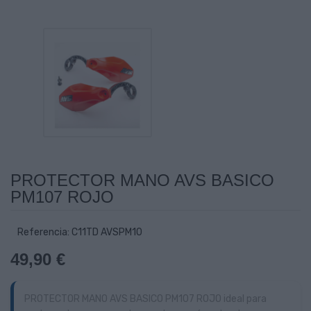
PROTECTOR MANO AVS BASICO
PM107 ROJO
Referencia: C11TD AVSPM10
49,90 €
PROTECTOR MANO AVS BASICO PM107 ROJO ideal para