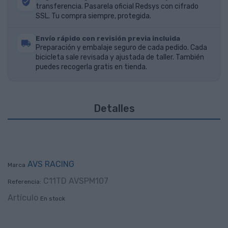
transferencia. Pasarela oficial Redsys con cifrado
SSL. Tu compra siempre, protegida.
Envío rápido con revisión previa incluida
Preparación y embalaje seguro de cada pedido. Cada
bicicleta sale revisada y ajustada de taller. También
puedes recogerla gratis en tienda.
Detalles
AVS RACING
Marca
C11TD AVSPM107
Referencia:
Artículo
En stock