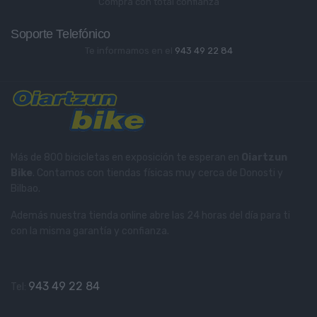
Compra con total confianza
Soporte Telefónico
Te informamos en el
943 49 22 84
Más de 800 bicicletas en exposición te esperan en
Oiartzun
Bike
. Contamos con tiendas físicas muy cerca de Donosti y
Bilbao.
Además nuestra tienda online abre las 24 horas del día para ti
con la misma garantía y confianza.
943 49 22 84
Tel: