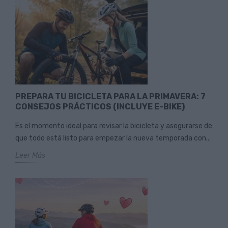
PREPARA TU BICICLETA PARA LA PRIMAVERA: 7
CONSEJOS PRÁCTICOS (INCLUYE E-BIKE)
Es el momento ideal para revisar la bicicleta y asegurarse de
que todo está listo para empezar la nueva temporada con...
Leer Más