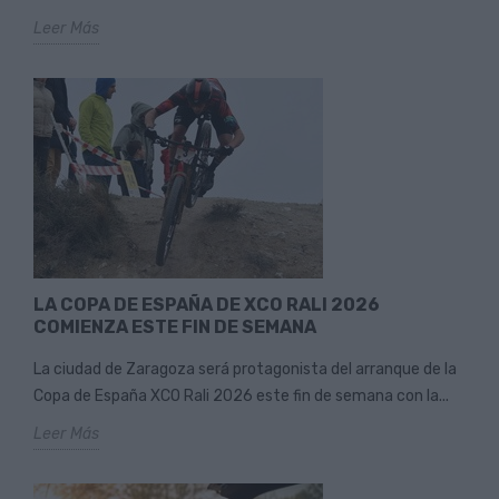
Leer Más
LA COPA DE ESPAÑA DE XCO RALI 2026
COMIENZA ESTE FIN DE SEMANA
La ciudad de Zaragoza será protagonista del arranque de la
Copa de España XCO Rali 2026 este fin de semana con la...
Leer Más