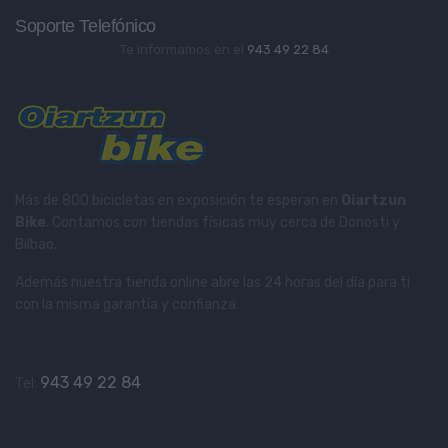
Soporte Telefónico
Te informamos en el
943 49 22 84
Más de 800 bicicletas en exposición te esperan en
Oiartzun
Bike
. Contamos con tiendas físicas muy cerca de Donosti y
Bilbao.
Además nuestra tienda online abre las 24 horas del día para ti
con la misma garantía y confianza.
943 49 22 84
Tel: