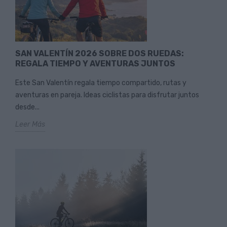
SAN VALENTÍN 2026 SOBRE DOS RUEDAS:
REGALA TIEMPO Y AVENTURAS JUNTOS
Este San Valentín regala tiempo compartido, rutas y
aventuras en pareja. Ideas ciclistas para disfrutar juntos
desde...
Leer Más