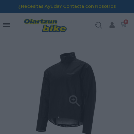
¿Necesitas Ayuda? Contacta con Nosotros
