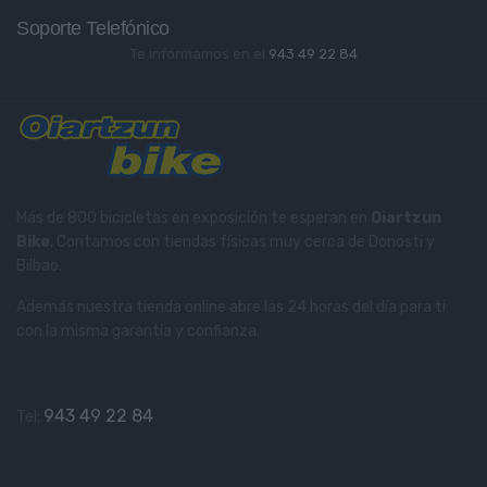
Soporte Telefónico
Te informamos en el
943 49 22 84
Más de 800 bicicletas en exposición te esperan en
Oiartzun
Bike
. Contamos con tiendas físicas muy cerca de Donosti y
Bilbao.
Además nuestra tienda online abre las 24 horas del día para ti
con la misma garantía y confianza.
943 49 22 84
Tel: