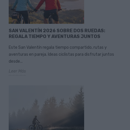
SAN VALENTÍN 2026 SOBRE DOS RUEDAS:
REGALA TIEMPO Y AVENTURAS JUNTOS
Este San Valentín regala tiempo compartido, rutas y
aventuras en pareja. Ideas ciclistas para disfrutar juntos
desde...
Leer Más