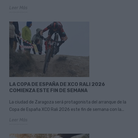
Leer Más
LA COPA DE ESPAÑA DE XCO RALI 2026
COMIENZA ESTE FIN DE SEMANA
La ciudad de Zaragoza será protagonista del arranque de la
Copa de España XCO Rali 2026 este fin de semana con la...
Leer Más