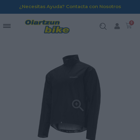
¿Necesitas Ayuda? Contacta con Nosotros
