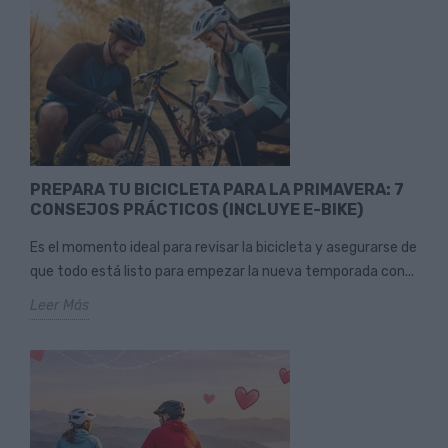
PREPARA TU BICICLETA PARA LA PRIMAVERA: 7
CONSEJOS PRÁCTICOS (INCLUYE E-BIKE)
Es el momento ideal para revisar la bicicleta y asegurarse de
que todo está listo para empezar la nueva temporada con...
Leer Más