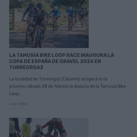
LA TAMUSIA BIKE LOOP RACE INAUGURA LA
COPA DE ESPAÑA DE GRAVEL 2026 EN
TORREORGAZ
La localidad de Torreorgaz (Cáceres) acogerá este
próximo sábado 28 de febrero la disputa de la Tamusia Bike
Loop...
Leer Más