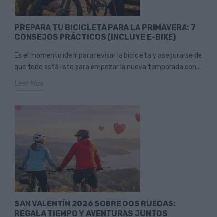
PREPARA TU BICICLETA PARA LA PRIMAVERA: 7
CONSEJOS PRÁCTICOS (INCLUYE E-BIKE)
Es el momento ideal para revisar la bicicleta y asegurarse de
que todo está listo para empezar la nueva temporada con...
Leer Más
SAN VALENTÍN 2026 SOBRE DOS RUEDAS:
REGALA TIEMPO Y AVENTURAS JUNTOS