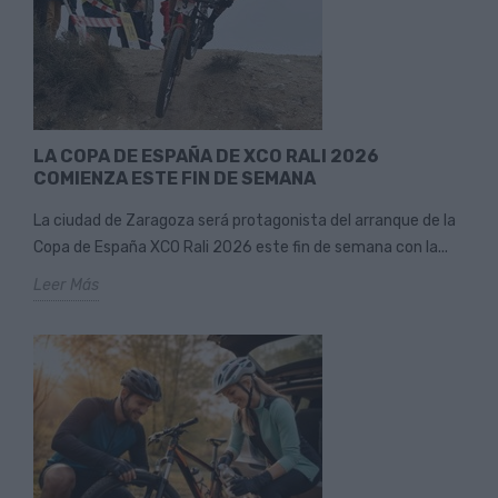
LA COPA DE ESPAÑA DE XCO RALI 2026
COMIENZA ESTE FIN DE SEMANA
La ciudad de Zaragoza será protagonista del arranque de la
Copa de España XCO Rali 2026 este fin de semana con la...
Leer Más