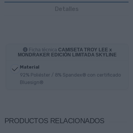
Detalles
Ficha técnica
CAMISETA TROY LEE x
MONDRAKER EDICIÓN LIMITADA SKYLINE
Material
92% Poliéster / 8% Spandex® con certificado
Bluesign®
PRODUCTOS RELACIONADOS