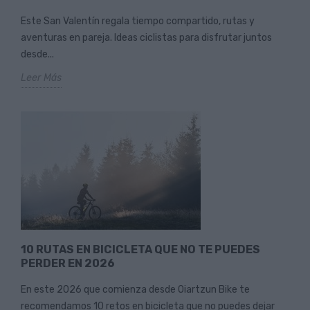
Este San Valentín regala tiempo compartido, rutas y
aventuras en pareja. Ideas ciclistas para disfrutar juntos
desde...
Leer Más
10 RUTAS EN BICICLETA QUE NO TE PUEDES
PERDER EN 2026
En este 2026 que comienza desde Oiartzun Bike te
recomendamos 10 retos en bicicleta que no puedes dejar