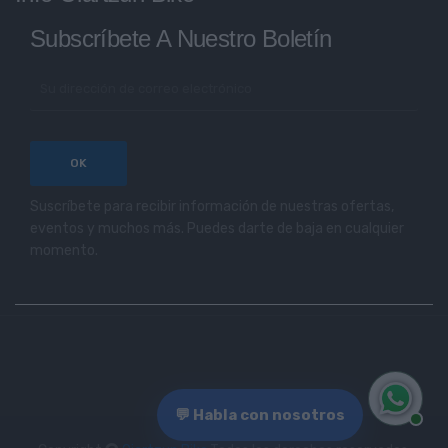
Subscríbete A Nuestro Boletín
Suscríbete para recibir información de nuestras ofertas,
eventos y muchos más. Puedes darte de baja en cualquier
momento.
💬 Habla con nosotros