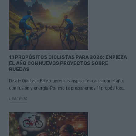
11 PROPÓSITOS CICLISTAS PARA 2026: EMPIEZA
EL AÑO CON NUEVOS PROYECTOS SOBRE
RUEDAS
Desde Oiartzun Bike, queremos inspirarte a arrancar el año
con ilusión y energía. Por eso te proponemos 11 propósitos...
Leer Más