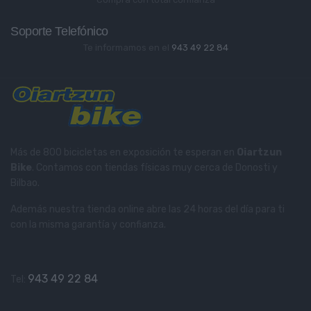
Soporte Telefónico
Te informamos en el
943 49 22 84
Más de 800 bicicletas en exposición te esperan en
Oiartzun
Bike
. Contamos con tiendas físicas muy cerca de Donosti y
Bilbao.
Además nuestra tienda online abre las 24 horas del día para ti
con la misma garantía y confianza.
943 49 22 84
Tel: