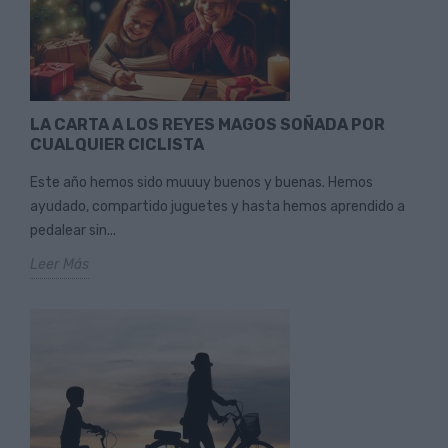
LA CARTA A LOS REYES MAGOS SOÑADA POR
CUALQUIER CICLISTA
Este año hemos sido muuuy buenos y buenas. Hemos
ayudado, compartido juguetes y hasta hemos aprendido a
pedalear sin...
Leer Más