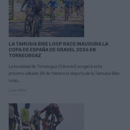
LA TAMUSIA BIKE LOOP RACE INAUGURA LA
COPA DE ESPAÑA DE GRAVEL 2026 EN
TORREORGAZ
La localidad de Torreorgaz (Cáceres) acogerá este
próximo sábado 28 de febrero la disputa de la Tamusia Bike
Loop...
Leer Más