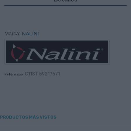
Marca:
NALINI
C11ST 59217671
Referencia:
PRODUCTOS MÁS VISTOS