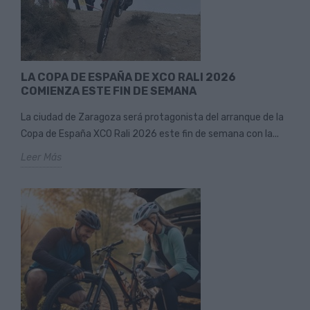
LA COPA DE ESPAÑA DE XCO RALI 2026
COMIENZA ESTE FIN DE SEMANA
La ciudad de Zaragoza será protagonista del arranque de la
Copa de España XCO Rali 2026 este fin de semana con la...
Leer Más