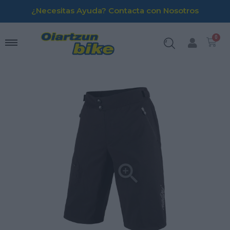
¿Necesitas Ayuda? Contacta con Nosotros
