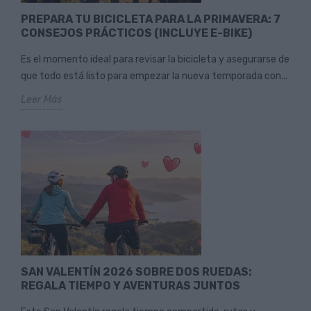
PREPARA TU BICICLETA PARA LA PRIMAVERA: 7
CONSEJOS PRÁCTICOS (INCLUYE E-BIKE)
Es el momento ideal para revisar la bicicleta y asegurarse de
que todo está listo para empezar la nueva temporada con...
Leer Más
SAN VALENTÍN 2026 SOBRE DOS RUEDAS:
REGALA TIEMPO Y AVENTURAS JUNTOS