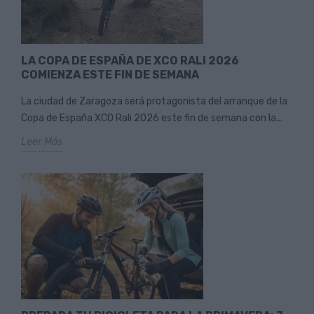
LA COPA DE ESPAÑA DE XCO RALI 2026
COMIENZA ESTE FIN DE SEMANA
La ciudad de Zaragoza será protagonista del arranque de la
Copa de España XCO Rali 2026 este fin de semana con la...
Leer Más