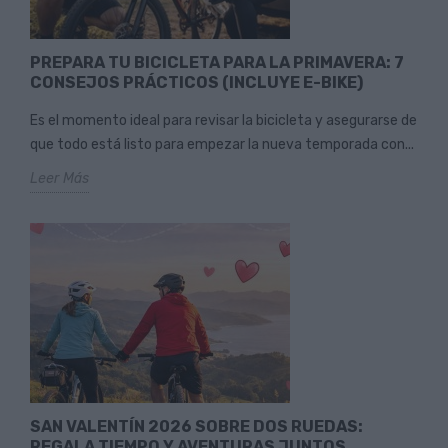
PREPARA TU BICICLETA PARA LA PRIMAVERA: 7
CONSEJOS PRÁCTICOS (INCLUYE E-BIKE)
Es el momento ideal para revisar la bicicleta y asegurarse de
que todo está listo para empezar la nueva temporada con...
Leer Más
SAN VALENTÍN 2026 SOBRE DOS RUEDAS:
REGALA TIEMPO Y AVENTURAS JUNTOS