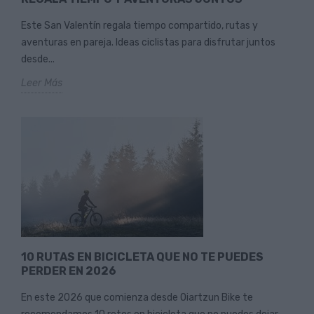
Este San Valentín regala tiempo compartido, rutas y
aventuras en pareja. Ideas ciclistas para disfrutar juntos
desde...
Leer Más
10 RUTAS EN BICICLETA QUE NO TE PUEDES
PERDER EN 2026
En este 2026 que comienza desde Oiartzun Bike te