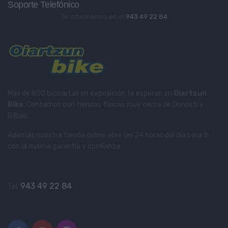
Soporte Telefónico
Te informamos en el
943 49 22 84
Más de 800 bicicletas en exposición te esperan en
Oiartzun
Bike
. Contamos con tiendas físicas muy cerca de Donosti y
Bilbao.
Además nuestra tienda online abre las 24 horas del día para ti
con la misma garantía y confianza.
943 49 22 84
Tel: