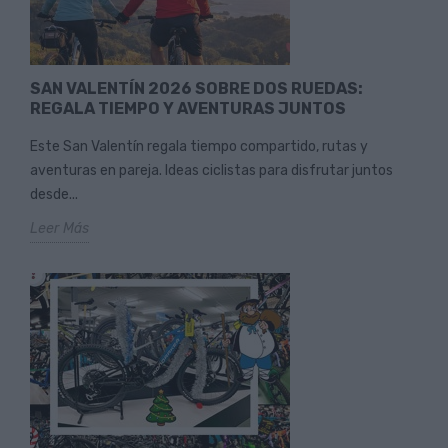
SAN VALENTÍN 2026 SOBRE DOS RUEDAS:
REGALA TIEMPO Y AVENTURAS JUNTOS
Este San Valentín regala tiempo compartido, rutas y
aventuras en pareja. Ideas ciclistas para disfrutar juntos
desde...
Leer Más