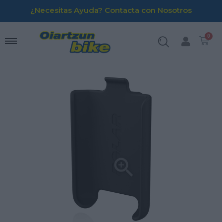
¿Necesitas Ayuda? Contacta con Nosotros
