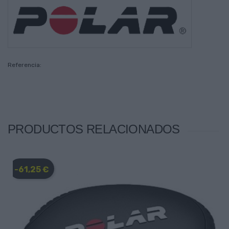
Referencia:
PRODUCTOS RELACIONADOS
-61,25 €