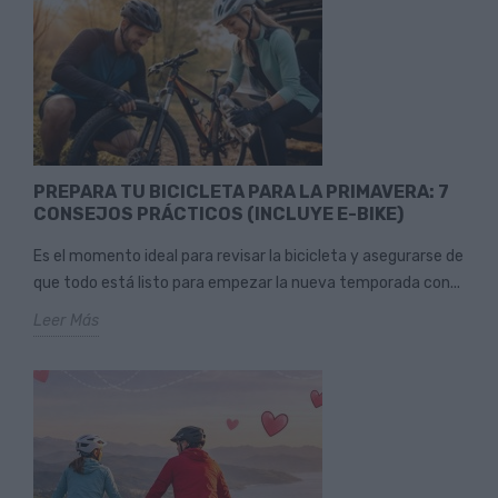
PREPARA TU BICICLETA PARA LA PRIMAVERA: 7
CONSEJOS PRÁCTICOS (INCLUYE E-BIKE)
Es el momento ideal para revisar la bicicleta y asegurarse de
que todo está listo para empezar la nueva temporada con...
Leer Más