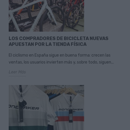
LOS COMPRADORES DE BICICLETA NUEVAS
APUESTAN POR LA TIENDA FÍSICA
El ciclismo en España sigue en buena forma: crecen las
ventas, los usuarios invierten más y, sobre todo, siguen...
Leer Más