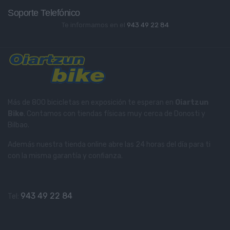
Soporte Telefónico
Te informamos en el
943 49 22 84
Más de 800 bicicletas en exposición te esperan en
Oiartzun
Bike
. Contamos con tiendas físicas muy cerca de Donosti y
Bilbao.
Además nuestra tienda online abre las 24 horas del día para ti
con la misma garantía y confianza.
943 49 22 84
Tel: