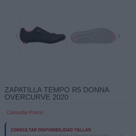
ZAPATILLA TEMPO R5 DONNA
OVERCURVE 2020
Consultar Precio
CONSULTAR DISPONIBILIDAD TALLAS