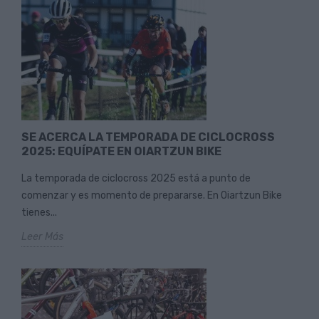
SE ACERCA LA TEMPORADA DE CICLOCROSS
2025: EQUÍPATE EN OIARTZUN BIKE
La temporada de ciclocross 2025 está a punto de
comenzar y es momento de prepararse. En Oiartzun Bike
tienes...
Leer Más