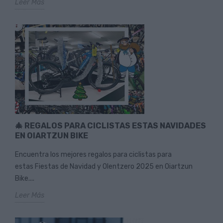
Leer Más
🎄 REGALOS PARA CICLISTAS ESTAS NAVIDADES
EN OIARTZUN BIKE
Encuentra los mejores regalos para ciclistas para
estas Fiestas de Navidad y Olentzero 2025 en Oiartzun
Bike....
Leer Más