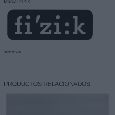
Marca:
FIZIK
Referencia:
PRODUCTOS RELACIONADOS