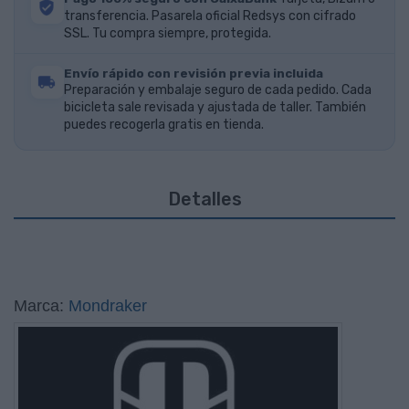
transferencia. Pasarela oficial Redsys con cifrado
SSL. Tu compra siempre, protegida.
Envío rápido con revisión previa incluida
Preparación y embalaje seguro de cada pedido. Cada
bicicleta sale revisada y ajustada de taller. También
puedes recogerla gratis en tienda.
Detalles
Marca:
Mondraker