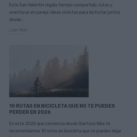
Este San Valentín regala tiempo compartido, rutas y
aventuras en pareja. Ideas ciclistas para disfrutar juntos
desde...
Leer Más
10 RUTAS EN BICICLETA QUE NO TE PUEDES
PERDER EN 2026
En este 2026 que comienza desde Oiartzun Bike te
recomendamos 10 retos en bicicleta que no puedes dejar