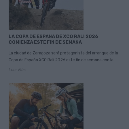
LA COPA DE ESPAÑA DE XCO RALI 2026
COMIENZA ESTE FIN DE SEMANA
La ciudad de Zaragoza será protagonista del arranque de la
Copa de España XCO Rali 2026 este fin de semana con la...
Leer Más