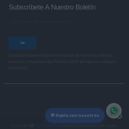
Subscríbete A Nuestro Boletín
Suscríbete para recibir información de nuestras ofertas,
eventos y muchos más. Puedes darte de baja en cualquier
momento.
💬 Habla con nosotros
Copyright
Oiartzun Bike
.Todos los derechos reservados.