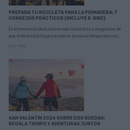
PREPARA TU BICICLETA PARA LA PRIMAVERA: 7
CONSEJOS PRÁCTICOS (INCLUYE E-BIKE)
Es el momento ideal para revisar la bicicleta y asegurarse de
que todo está listo para empezar la nueva temporada con...
Leer Más
SAN VALENTÍN 2026 SOBRE DOS RUEDAS:
REGALA TIEMPO Y AVENTURAS JUNTOS