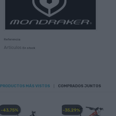
Referencia:
Artículos
En stock
PRODUCTOS MÁS VISTOS
COMPRADOS JUNTOS
-43,75%
-35,29%