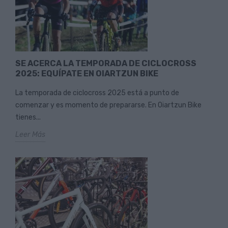
SE ACERCA LA TEMPORADA DE CICLOCROSS
2025: EQUÍPATE EN OIARTZUN BIKE
La temporada de ciclocross 2025 está a punto de
comenzar y es momento de prepararse. En Oiartzun Bike
tienes...
Leer Más