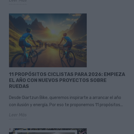
Leer Más
11 PROPÓSITOS CICLISTAS PARA 2026: EMPIEZA
EL AÑO CON NUEVOS PROYECTOS SOBRE
RUEDAS
Desde Oiartzun Bike, queremos inspirarte a arrancar el año
con ilusión y energía. Por eso te proponemos 11 propósitos...
Leer Más