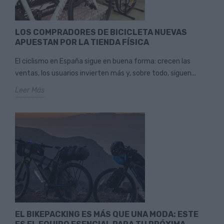
LOS COMPRADORES DE BICICLETA NUEVAS
APUESTAN POR LA TIENDA FÍSICA
El ciclismo en España sigue en buena forma: crecen las
ventas, los usuarios invierten más y, sobre todo, siguen...
Leer Más
EL BIKEPACKING ES MÁS QUE UNA MODA: ESTE