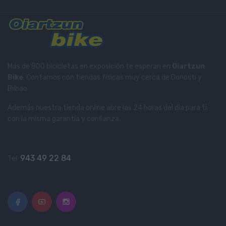
Más de 800 bicicletas en exposición te esperan en
Oiartzun
Bike
. Contamos con tiendas físicas muy cerca de Donosti y
Bilbao.
Además nuestra tienda online abre las 24 horas del día para ti
con la misma garantía y confianza.
943 49 22 84
Tel: