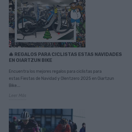
🎄 REGALOS PARA CICLISTAS ESTAS NAVIDADES
EN OIARTZUN BIKE
Encuentra los mejores regalos para ciclistas para
estas Fiestas de Navidad y Olentzero 2025 en Oiartzun
Bike....
Leer Más