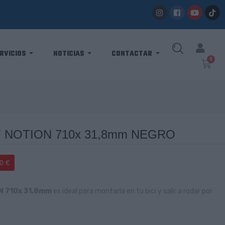
RVICIOS
NOTICIAS
CONTACTAR
 NOTION 710x 31,8mm NEGRO
0 €
N 710x 31,8mm
es ideal para montarla en tu bici y salir a rodar por