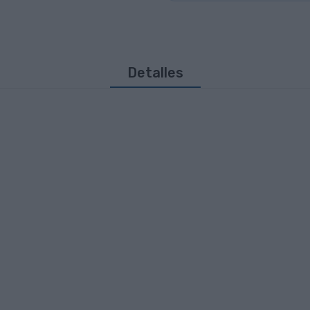
Detalles