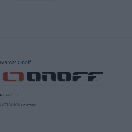
Marca:
Onoff
Referencia:
Artículos
En stock