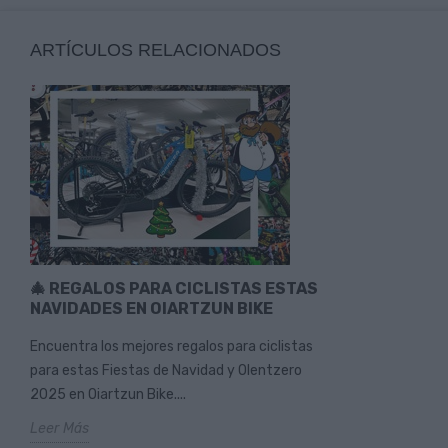
ARTÍCULOS RELACIONADOS
🎄 REGALOS PARA CICLISTAS ESTAS
NAVIDADES EN OIARTZUN BIKE
Encuentra los mejores regalos para ciclistas
para estas Fiestas de Navidad y Olentzero
2025 en Oiartzun Bike....
Leer Más