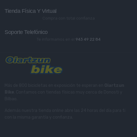
Tienda Física Y Virtual
Compra con total confianza
Soporte Telefónico
Te informamos en el
943 49 22 84
Más de 800 bicicletas en exposición te esperan en
Oiartzun
Bike
. Contamos con tiendas físicas muy cerca de Donosti y
Bilbao.
Además nuestra tienda online abre las 24 horas del día para ti
con la misma garantía y confianza.