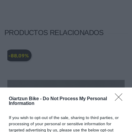
PRODUCTOS RELACIONADOS
-88,09%
Oiartzun Bike -
Do Not Process My Personal
Information
If you wish to opt-out of the sale, sharing to third parties, or
processing of your personal or sensitive information for
targeted advertising by us, please use the below opt-out