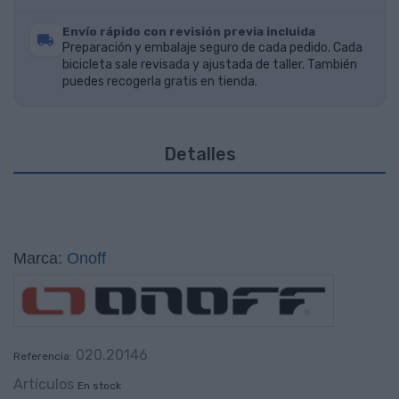
Envío rápido con revisión previa incluida
Preparación y embalaje seguro de cada pedido. Cada
bicicleta sale revisada y ajustada de taller. También
puedes recogerla gratis en tienda.
Detalles
Marca:
Onoff
020.20146
Referencia:
Artículos
En stock