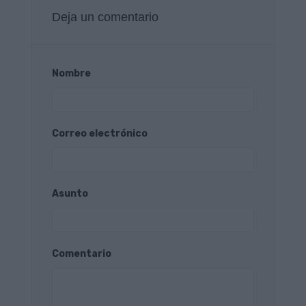
Deja un comentario
Nombre
Correo electrónico
Asunto
Comentario