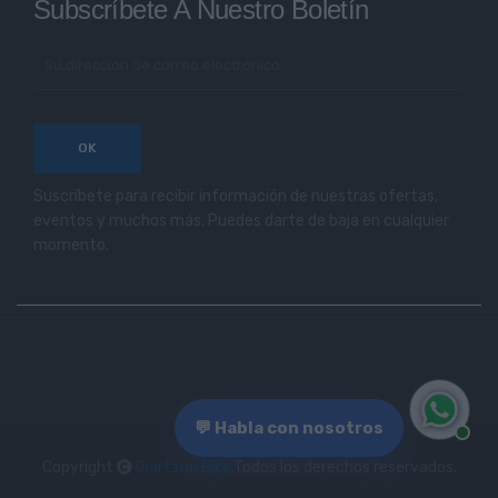
Subscríbete A Nuestro Boletín
Suscríbete para recibir información de nuestras ofertas,
eventos y muchos más. Puedes darte de baja en cualquier
momento.
💬 Habla con nosotros
Copyright
Oiartzun Bike
.Todos los derechos reservados.