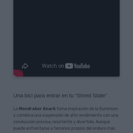
Una bici para entrar en tu “Shred State”
La
Mondraker Anark
toma inspiración de la Summum
y combina una suspensión de alto rendimiento con una
conducción precisa, resistente y divertida. Aunque
puede enfrentarse a terrenos propios del enduro más