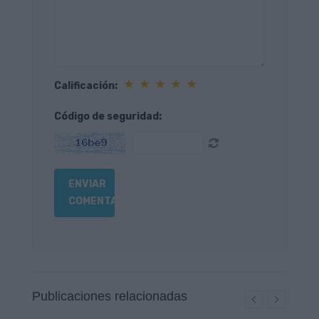
★
★
★
★
★
Calificación:
Código de seguridad:
Publicaciones relacionadas