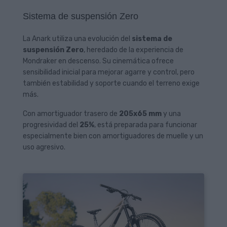
Sistema de suspensión Zero
La Anark utiliza una evolución del
sistema de
suspensión Zero
, heredado de la experiencia de
Mondraker en descenso. Su cinemática ofrece
sensibilidad inicial para mejorar agarre y control, pero
también estabilidad y soporte cuando el terreno exige
más.
Con amortiguador trasero de
205x65 mm
y una
progresividad del
25%
, está preparada para funcionar
especialmente bien con amortiguadores de muelle y un
uso agresivo.