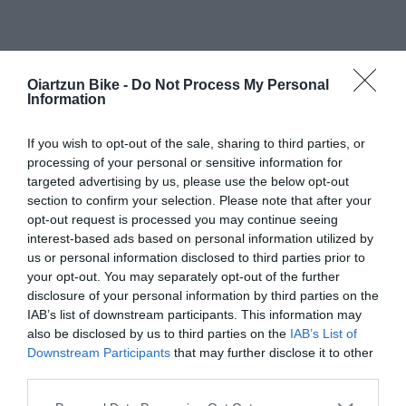
Oiartzun Bike -
Do Not Process My Personal
Information
If you wish to opt-out of the sale, sharing to third parties, or
processing of your personal or sensitive information for
targeted advertising by us, please use the below opt-out
section to confirm your selection. Please note that after your
opt-out request is processed you may continue seeing
interest-based ads based on personal information utilized by
us or personal information disclosed to third parties prior to
your opt-out. You may separately opt-out of the further
disclosure of your personal information by third parties on the
IAB’s list of downstream participants. This information may
also be disclosed by us to third parties on the
IAB’s List of
Downstream Participants
that may further disclose it to other
third parties.
Recambios
Please note that this website/app uses one or more Google