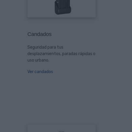
Candados
Seguridad para tus
desplazamientos, paradas rápidas o
uso urbano.
Ver candados