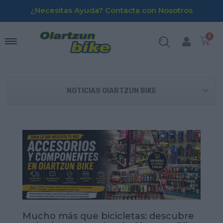
¿Necesitas Ayuda? Contacta con Nosotros
NOTICIAS OIARTZUN BIKE
Mucho más que bicicletas: descubre