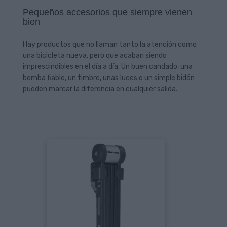
Pequeños accesorios que siempre vienen
bien
Hay productos que no llaman tanto la atención como
una bicicleta nueva, pero que acaban siendo
imprescindibles en el día a día. Un buen candado, una
bomba fiable, un timbre, unas luces o un simple bidón
pueden marcar la diferencia en cualquier salida.