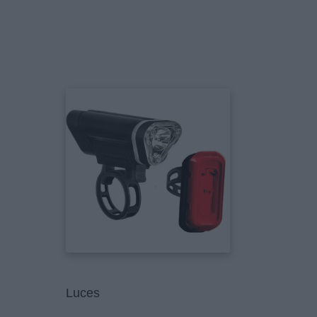
Luces