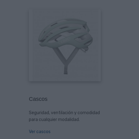
Cascos
Seguridad, ventilación y comodidad
para cualquier modalidad.
Ver cascos