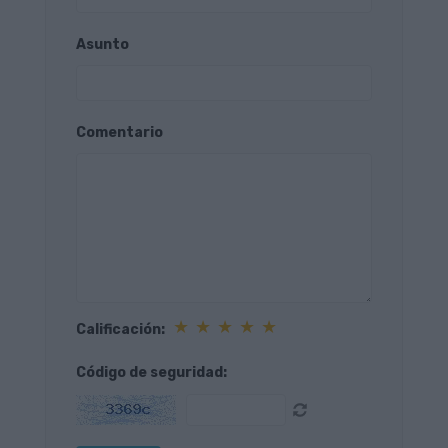
Asunto
Comentario
★
★
★
★
★
Calificación:
Código de seguridad: