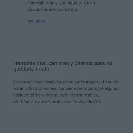
Más visibilidad y seguridad tanto en
ciudad como en carretera.
Ver luces
Herramientas, cámaras y básicos para no
quedarte tirado
En una salida en bicicleta, un pequeño imprevisto puede
arruinar la ruta. Por eso conviene llevar siempre algunos
básicos: cámara de repuesto, desmontables,
multiherramienta, bomba o cartuchos de CO2.