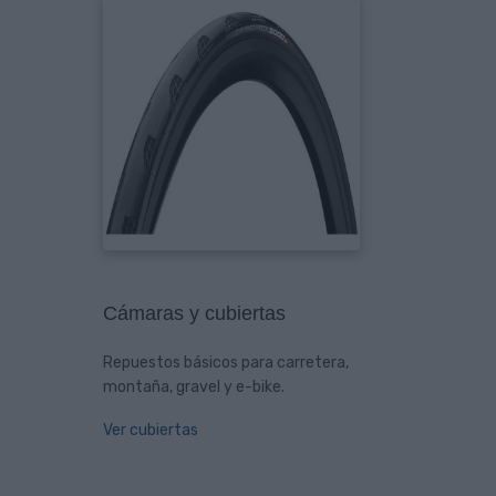
Cámaras y cubiertas
Repuestos básicos para carretera,
montaña, gravel y e-bike.
Ver cubiertas