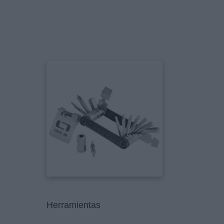
Herramientas