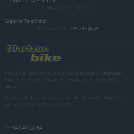
Tienda Física Y Virtual
Compra con total confianza
Soporte Telefónico
Te informamos en el
943 49 22 84
Más de 800 bicicletas en exposición te esperan en
Oiartzun
Bike
. Contamos con tiendas físicas muy cerca de Donosti y
Bilbao.
Además nuestra tienda online abre las 24 horas del día para ti
con la misma garantía y confianza.
943 49 22 84
Tel: