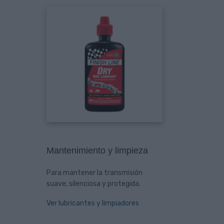
Mantenimiento y limpieza
Para mantener la transmisión
suave, silenciosa y protegida.
Ver lubricantes y limpiadores