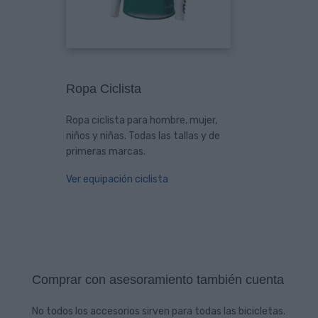
Ropa Ciclista
Ropa ciclista para hombre, mujer,
niños y niñas. Todas las tallas y de
primeras marcas.
Ver equipación ciclista
Comprar con asesoramiento también cuenta
No todos los accesorios sirven para todas las bicicletas.