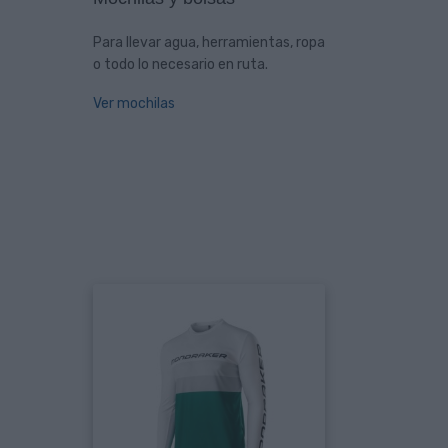
Para llevar agua, herramientas, ropa
o todo lo necesario en ruta.
Ver mochilas