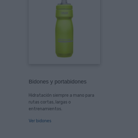
Bidones y portabidones
Hidratación siempre a mano para
rutas cortas, largas o
entrenamientos.
Ver bidones