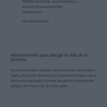
Multiherramientas, desmontables y
accesorios para pequeñas
reparaciones.
Ver herramientas
Mantenimiento para alargar la vida de tu
bicicleta
Una bicicleta bien cuidada funciona mejor, hace menos
ruido y dura más. Mantener la transmisión limpia, usar el
lubricante adecuado y revisar pequeños componentes
ayuda a disfrutar más de cada salida.