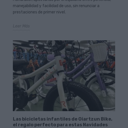
manejabilidad y facilidad de uso, sin renunciar a
prestaciones de primer nivel.
Leer Más
Las bicicletas infantiles de Oiartzun Bike,
el regalo perfecto para estas Navidades