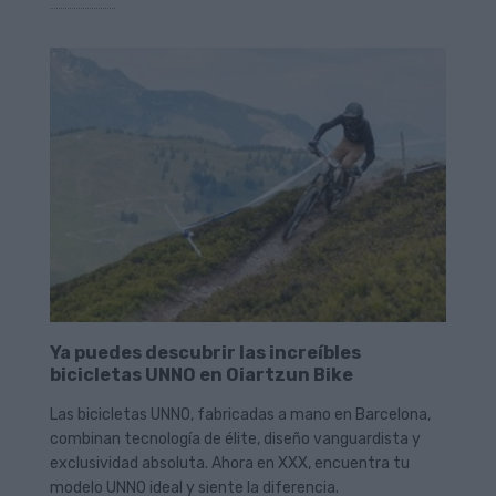
Ya puedes descubrir las increíbles
bicicletas UNNO en Oiartzun Bike
Las bicicletas UNNO, fabricadas a mano en Barcelona,
combinan tecnología de élite, diseño vanguardista y
exclusividad absoluta. Ahora en XXX, encuentra tu
modelo UNNO ideal y siente la diferencia.