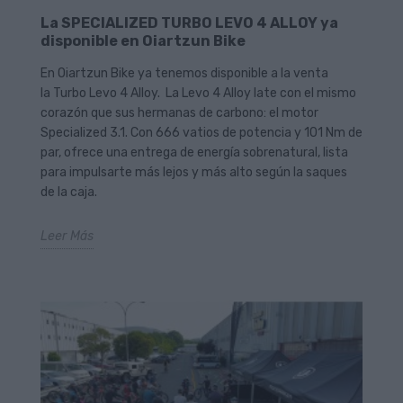
La SPECIALIZED TURBO LEVO 4 ALLOY ya
disponible en Oiartzun Bike
En Oiartzun Bike ya tenemos disponible a la venta
la Turbo Levo 4 Alloy. La Levo 4 Alloy late con el mismo
corazón que sus hermanas de carbono: el motor
Specialized 3.1. Con 666 vatios de potencia y 101 Nm de
par, ofrece una entrega de energía sobrenatural, lista
para impulsarte más lejos y más alto según la saques
de la caja.
Leer Más