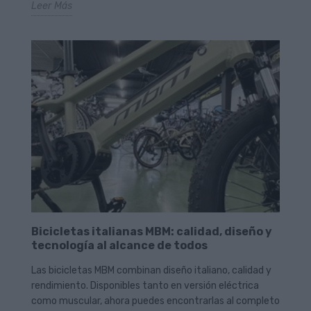
Leer Más
Bicicletas italianas MBM: calidad, diseño y
tecnología al alcance de todos
Las bicicletas MBM combinan diseño italiano, calidad y
rendimiento. Disponibles tanto en versión eléctrica
como muscular, ahora puedes encontrarlas al completo