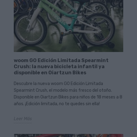
woom GO Edición Limitada Spearmint
Crush: la nueva bicicleta infantil ya
disponible en Oiartzun Bikes
Descubre la nueva woom GO Edición Limitada
Spearmint Crush, el modelo más fresco del otoño.
Disponible en Oiartzun Bikes para niños de 18 meses a 8
años. ¡Edición limitada, no te quedes sin ella!
Leer Más