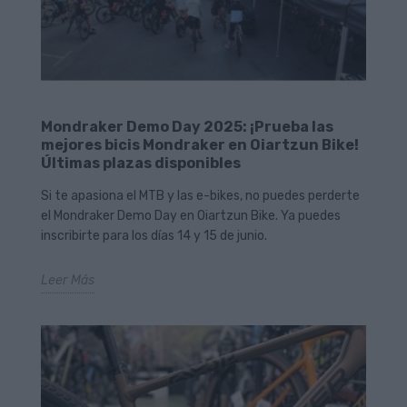
Mondraker Demo Day 2025: ¡Prueba las
mejores bicis Mondraker en Oiartzun Bike!
Últimas plazas disponibles
Si te apasiona el MTB y las e-bikes, no puedes perderte
el Mondraker Demo Day en Oiartzun Bike. Ya puedes
inscribirte para los días 14 y 15 de junio.
Leer Más