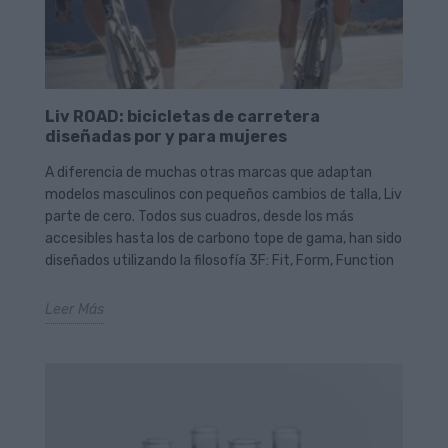
Liv ROAD: bicicletas de carretera
diseñadas por y para mujeres
A diferencia de muchas otras marcas que adaptan
modelos masculinos con pequeños cambios de talla, Liv
parte de cero. Todos sus cuadros, desde los más
accesibles hasta los de carbono tope de gama, han sido
diseñados utilizando la filosofía 3F: Fit, Form, Function
Leer Más