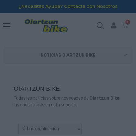
¿Necesitas Ayuda? Contacta con Nosotros
NOTICIAS OIARTZUN BIKE
OIARTZUN BIKE
Todas las noticias sobre novedades de
Oiartzun Bike
las encontrarás en esta sección.