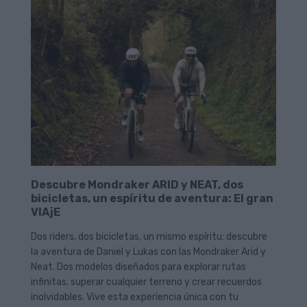
Descubre Mondraker ARID y NEAT, dos
bicicletas, un espíritu de aventura: El gran
VIAjE
Dos riders, dos bicicletas, un mismo espíritu: descubre
la aventura de Daniel y Lukas con las Mondraker Arid y
Neat. Dos modelos diseñados para explorar rutas
infinitas, superar cualquier terreno y crear recuerdos
inolvidables. Vive esta experiencia única con tu