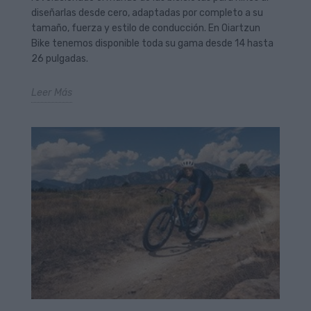
diseñarlas desde cero, adaptadas por completo a su
tamaño, fuerza y estilo de conducción. En Oiartzun
Bike tenemos disponible toda su gama desde 14 hasta
26 pulgadas.
Leer Más