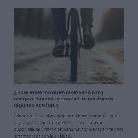
¿Es el invierno buen momento para
comprar bicicleta nueva? Te contamos
algunas ventajas
Conoce por qué el invierno es un buen momento para
comprar tu bicicleta: mejores precios, mayor
disponibilidad y atención personalizada. Prepárate para
la temporada con la bici ideal.