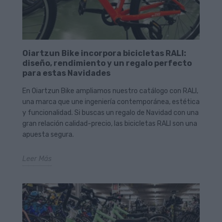
Oiartzun Bike incorpora bicicletas RALI:
diseño, rendimiento y un regalo perfecto
para estas Navidades
En Oiartzun Bike ampliamos nuestro catálogo con RALI,
una marca que une ingeniería contemporánea, estética
y funcionalidad. Si buscas un regalo de Navidad con una
gran relación calidad-precio, las bicicletas RALI son una
apuesta segura.
Leer Más