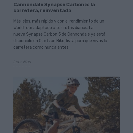
Cannondale Synapse Carbon 5: la
carretera, reinventada
Más lejos, más rápido y con el rendimiento de un
WorldTour adaptado a tus rutas diarias. La
nueva Synapse Carbon 5 de Cannondale ya está
disponible en Oiartzun Bike, lista para que vivas la
carretera como nunca antes.
Leer Más