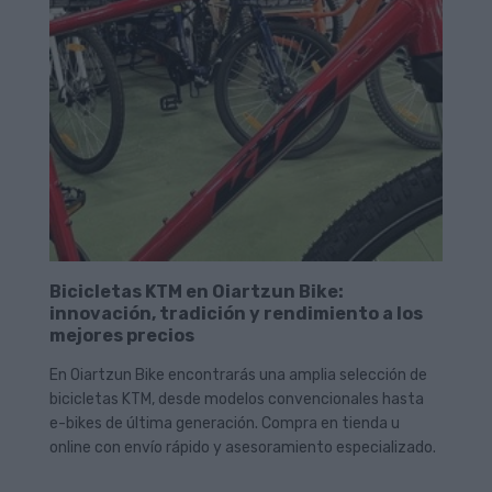
Bicicletas KTM en Oiartzun Bike:
innovación, tradición y rendimiento a los
mejores precios
En Oiartzun Bike encontrarás una amplia selección de
bicicletas KTM, desde modelos convencionales hasta
e-bikes de última generación. Compra en tienda u
online con envío rápido y asesoramiento especializado.