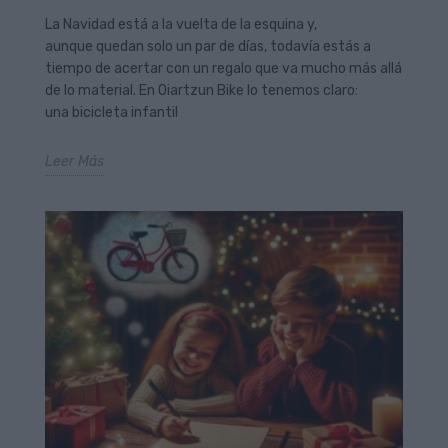
La Navidad está a la vuelta de la esquina y,
aunque quedan solo un par de días, todavía estás a
tiempo de acertar con un regalo que va mucho más allá
de lo material. En Oiartzun Bike lo tenemos claro:
una bicicleta infantil
Leer Más