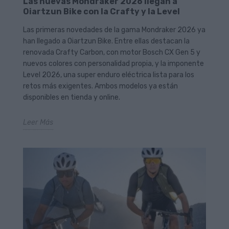
Las nuevas Mondraker 2026 llegan a
Oiartzun Bike con la Crafty y la Level
Las primeras novedades de la gama Mondraker 2026 ya
han llegado a Oiartzun Bike. Entre ellas destacan la
renovada Crafty Carbon, con motor Bosch CX Gen 5 y
nuevos colores con personalidad propia, y la imponente
Level 2026, una super enduro eléctrica lista para los
retos más exigentes. Ambos modelos ya están
disponibles en tienda y online.
Leer Más