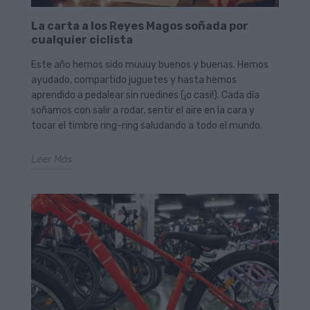
La carta a los Reyes Magos soñada por
cualquier ciclista
Este año hemos sido muuuy buenos y buenas. Hemos
ayudado, compartido juguetes y hasta hemos
aprendido a pedalear sin ruedines (¡o casi!). Cada día
soñamos con salir a rodar, sentir el aire en la cara y
tocar el timbre ring-ring saludando a todo el mundo.
Leer Más