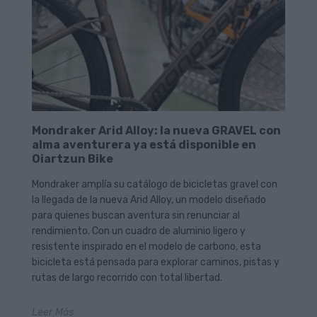
Mondraker Arid Alloy: la nueva GRAVEL con
alma aventurera ya está disponible en
Oiartzun Bike
Mondraker amplía su catálogo de bicicletas gravel con
la llegada de la nueva Arid Alloy, un modelo diseñado
para quienes buscan aventura sin renunciar al
rendimiento. Con un cuadro de aluminio ligero y
resistente inspirado en el modelo de carbono, esta
bicicleta está pensada para explorar caminos, pistas y
rutas de largo recorrido con total libertad.
Leer Más