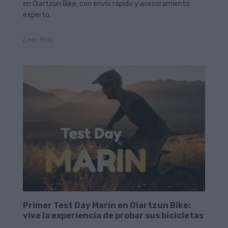
en Oiartzun Bike, con envío rápido y asesoramiento
experto.
Leer Más
Primer Test Day Marin en Oiartzun Bike:
vive la experiencia de probar sus bicicletas