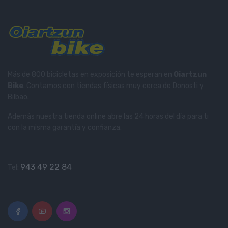
Más de 800 bicicletas en exposición te esperan en
Oiartzun
Bike
. Contamos con tiendas físicas muy cerca de Donosti y
Bilbao.
Además nuestra tienda online abre las 24 horas del día para ti
con la misma garantía y confianza.
943 49 22 84
Tel: