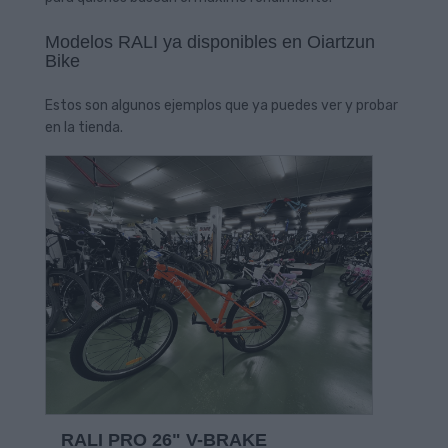
Modelos RALI ya disponibles en Oiartzun
Bike
Estos son algunos ejemplos que ya puedes ver y probar
en la tienda.
RALI PRO 26" V-BRAKE